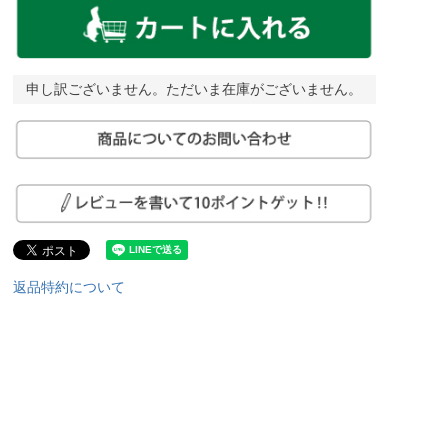
申し訳ございません。ただいま在庫がございません。
返品特約について