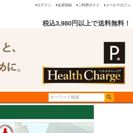
ログイン
会員登録
ご利用ガイド
メールマガジン
税込3,980円以上で送料無料！