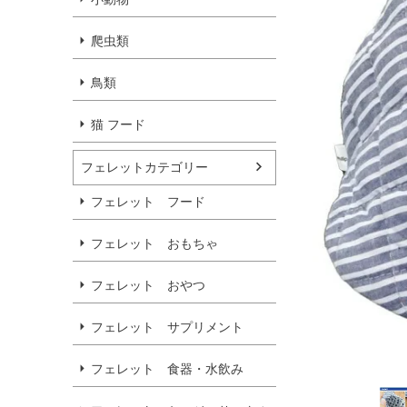
爬虫類
鳥類
猫 フード
フェレットカテゴリー
フェレット フード
フェレット おもちゃ
フェレット おやつ
フェレット サプリメント
フェレット 食器・水飲み