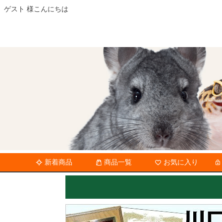
ゲスト 様こんにちは
新着商品
商品一覧
お気に入り