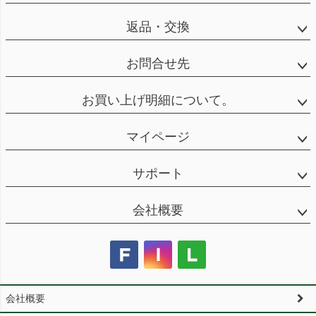
返品・交換
お問合せ先
お買い上げ明細について。
マイページ
サポート
会社概要
会社概要