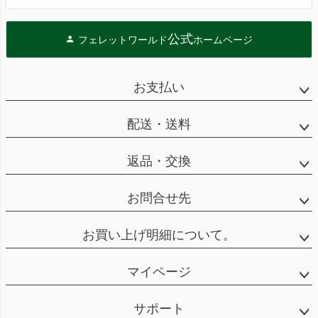
公式
フェレットワールド
ホームページ
お支払い
配送・送料
返品・交換
お問合せ先
お買い上げ明細について。
マイページ
サポート