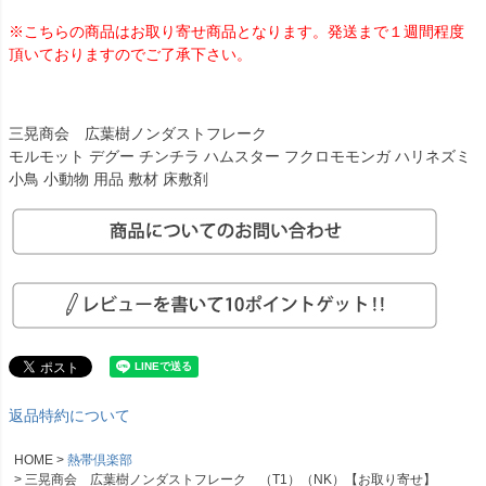
※こちらの商品はお取り寄せ商品となります。発送まで１週間程度
頂いておりますのでご了承下さい。
三晃商会 広葉樹ノンダストフレーク
モルモット デグー チンチラ ハムスター フクロモモンガ ハリネズミ
小鳥 小動物 用品 敷材 床敷剤
返品特約について
HOME
熱帯倶楽部
三晃商会 広葉樹ノンダストフレーク （T1）（NK）【お取り寄せ】