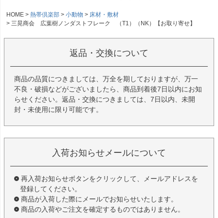
HOME
熱帯倶楽部
小動物
床材・敷材
三晃商会 広葉樹ノンダストフレーク （T1）（NK）【お取り寄せ】
返品・交換について
商品の品質につきましては、万全を期しておりますが、万一
不良・破損などがございましたら、商品到着後7日以内にお知
らせください。返品・交換につきましては、7日以内、未開
封・未使用に限り可能です。
入荷お知らせメールについて
再入荷お知らせボタンをクリックして、メールアドレスを
登録してください。
商品が入荷した際にメールでお知らせいたします。
商品の入荷やご注文を確定するものではありません。