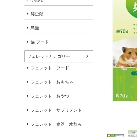
爬虫類
鳥類
猫 フード
フェレットカテゴリー
フェレット フード
フェレット おもちゃ
フェレット おやつ
フェレット サプリメント
フェレット 食器・水飲み