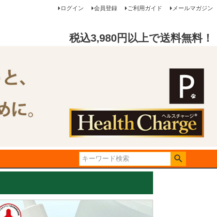
ログイン
会員登録
ご利用ガイド
メールマガジン
税込3,980円以上で送料無料！