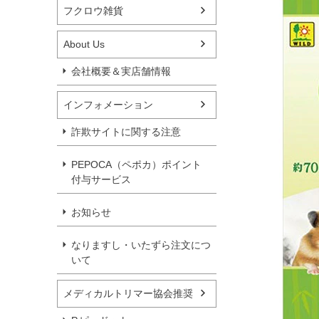
フクロウ雑貨
About Us
会社概要＆実店舗情報
インフォメーション
詐欺サイトに関する注意
PEPOCA（ペポカ）ポイント
付与サービス
お知らせ
なりますし・いたずら注文につ
いて
メディカルトリマー協会推奨