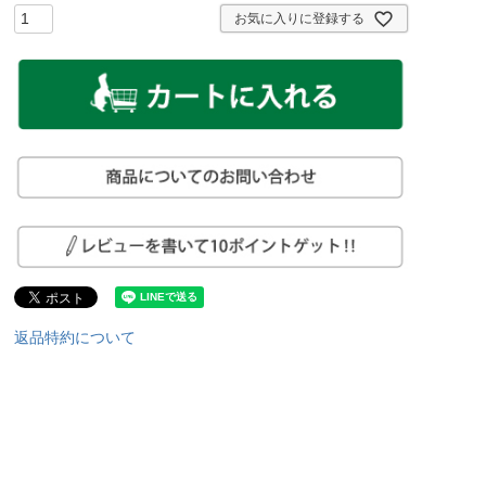
お気に入りに登録する
返品特約について