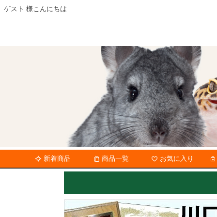
ゲスト 様こんにちは
新着商品
商品一覧
お気に入り