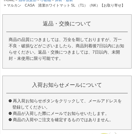
HOME
熱帯倶楽部
小動物
床材・敷材
マルカン CASA 清潔ホワイトマット 5L （T1）（NK）【お取り寄せ】
返品・交換について
商品の品質につきましては、万全を期しておりますが、万一
不良・破損などがございましたら、商品到着後7日以内にお知
らせください。返品・交換につきましては、7日以内、未開
封・未使用に限り可能です。
入荷お知らせメールについて
再入荷お知らせボタンをクリックして、メールアドレスを
登録してください。
商品が入荷した際にメールでお知らせいたします。
商品の入荷やご注文を確定するものではありません。