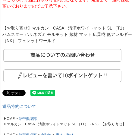
頂いておりますのでご了承下さい。
【お取り寄せ】マルカン CASA 清潔ホワイトマット 5L （T1）
ハムスター ハリネズミ モルモット 敷材 マット 広葉樹 低アレルギー
（NK） フェレットワールド
返品特約について
HOME
熱帯倶楽部
マルカン CASA 清潔ホワイトマット 5L （T1）（NK）【お取り寄せ】