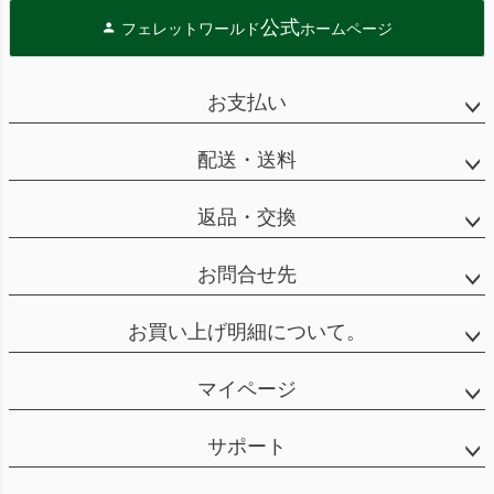
公式
フェレットワールド
ホームページ
お支払い
配送・送料
返品・交換
お問合せ先
お買い上げ明細について。
マイページ
サポート