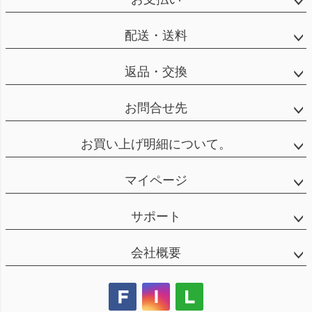
配送・送料
返品・交換
お問合せ先
お買い上げ明細について。
マイページ
サポート
会社概要