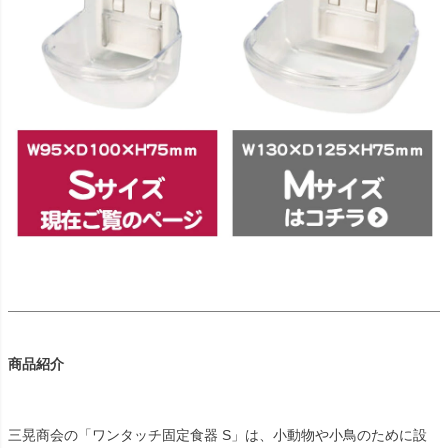
商品紹介
三晃商会の「ワンタッチ固定食器 S」は、小動物や小鳥のために設