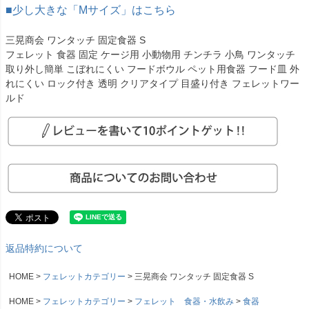
■少し大きな「Mサイズ」はこちら
三晃商会 ワンタッチ 固定食器 S
フェレット 食器 固定 ケージ用 小動物用 チンチラ 小鳥 ワンタッチ
取り外し簡単 こぼれにくい フードボウル ペット用食器 フード皿 外
れにくい ロック付き 透明 クリアタイプ 目盛り付き フェレットワー
ルド
返品特約について
HOME
フェレットカテゴリー
三晃商会 ワンタッチ 固定食器 S
HOME
フェレットカテゴリー
フェレット 食器・水飲み
食器