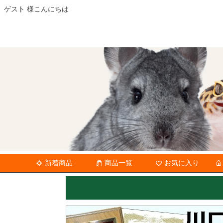
ゲスト 様こんにちは
新着商品
商品一覧
お気に入り