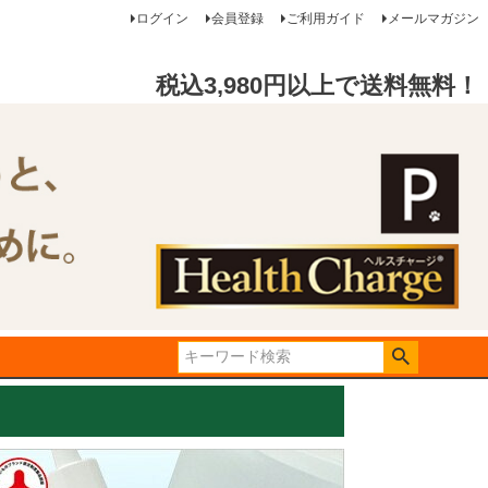
ログイン
会員登録
ご利用ガイド
メールマガジン
税込3,980円以上で送料無料！