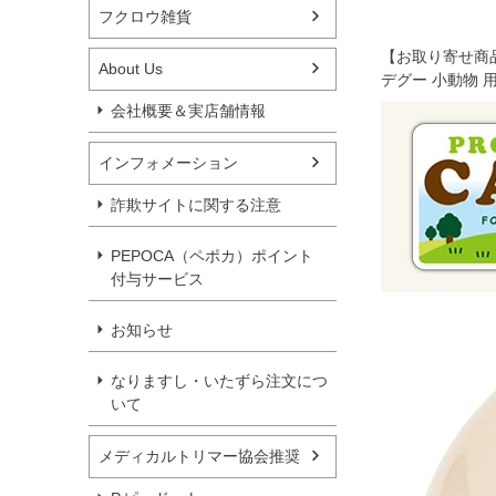
フクロウ雑貨
【お取り寄せ商
About Us
デグー 小動物 
会社概要＆実店舗情報
インフォメーション
詐欺サイトに関する注意
PEPOCA（ペポカ）ポイント
付与サービス
お知らせ
なりますし・いたずら注文につ
いて
メディカルトリマー協会推奨