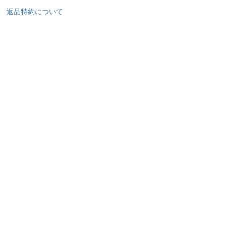
返品特約について