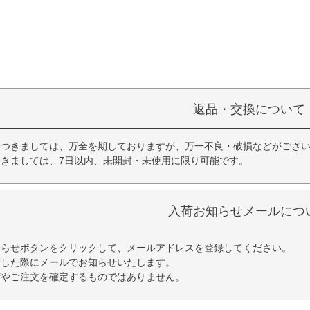
返品・交換について
につきましては、万全を期しておりますが、万一不良・破損などがござい
きましては、7日以内、未開封・未使用に限り可能です。
入荷お知らせメールにつ
知らせボタンをクリックして、メールアドレスを登録してください。
荷した際にメールでお知らせいたします。
荷やご注文を確定するものではありません。