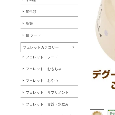
爬虫類
鳥類
猫 フード
フェレットカテゴリー
フェレット フード
フェレット おもちゃ
フェレット おやつ
フェレット サプリメント
フェレット 食器・水飲み