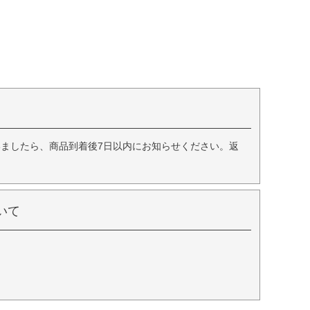
ましたら、商品到着後7日以内にお知らせください。返
いて