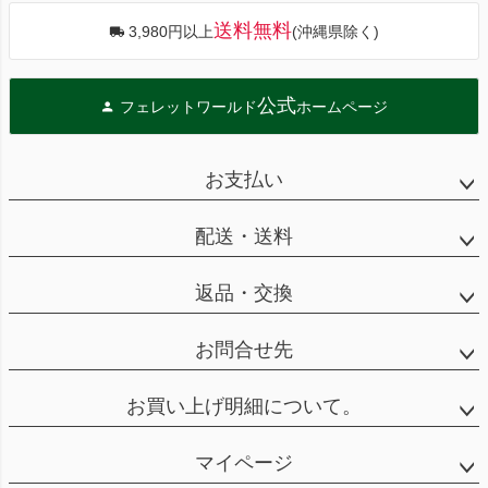
送料無料
3,980円以上
(沖縄県除く)
公式
フェレットワールド
ホームページ
お支払い
配送・送料
返品・交換
お問合せ先
お買い上げ明細について。
マイページ