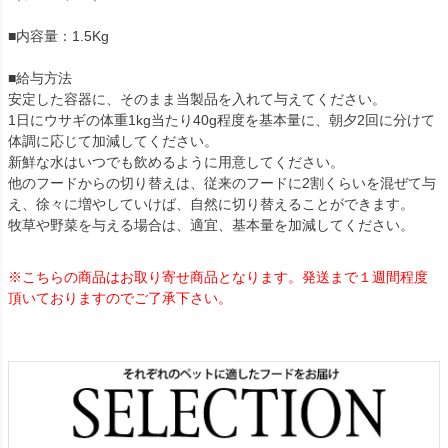
■内容量：1.5Kg
■給与方法
安定した容器に、そのまま当製品を入れて与えてください。
1日にウサギの体重1kg当たり40g程度を基本量に、朝夕2回に分けて
体調に応じて加減してください。
新鮮な水はいつでも飲めるように用意してください。
他のフードからの切り替えは、従来のフードに2割くらいを混ぜて与
え、徐々に増やしていけば、自然に切り替えることができます。
牧草や野菜を与える場合は、適宜、基本量を加減してください。
※こちらの商品はお取り寄せ商品となります。発送まで１週間程度
頂いておりますのでご了承下さい。