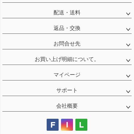
配送・送料
返品・交換
お問合せ先
お買い上げ明細について。
マイページ
サポート
会社概要