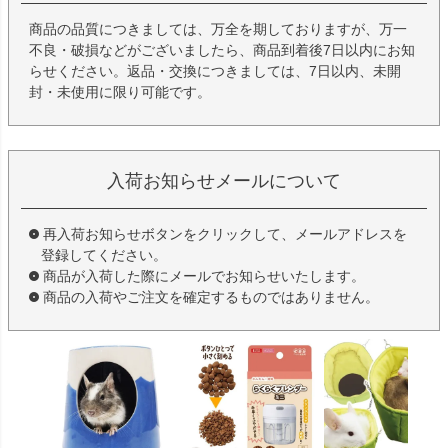
商品の品質につきましては、万全を期しておりますが、万一
不良・破損などがございましたら、商品到着後7日以内にお知
らせください。返品・交換につきましては、7日以内、未開
封・未使用に限り可能です。
入荷お知らせメールについて
再入荷お知らせボタンをクリックして、メールアドレスを
登録してください。
商品が入荷した際にメールでお知らせいたします。
商品の入荷やご注文を確定するものではありません。