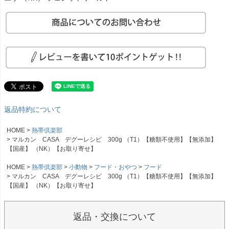
返品特約について
HOME
熱帯倶楽部
マルカン CASA デグーレシピ 300g （T1）【糖類不使用】【無添加】
【国産】 （NK）【お取り寄せ】
HOME
熱帯倶楽部
小動物
フード・おやつ
フード
マルカン CASA デグーレシピ 300g （T1）【糖類不使用】【無添加】
【国産】 （NK）【お取り寄せ】
返品・交換について