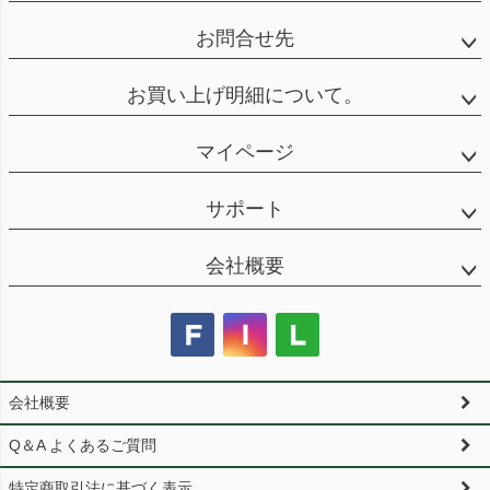
お問合せ先
お買い上げ明細について。
マイページ
サポート
会社概要
会社概要
Q＆A よくあるご質問
特定商取引法に基づく表示