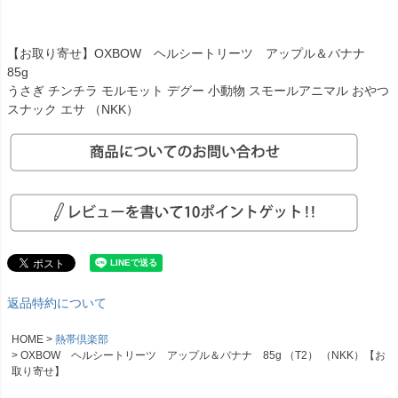
【お取り寄せ】OXBOW ヘルシートリーツ アップル＆バナナ
85g
うさぎ チンチラ モルモット デグー 小動物 スモールアニマル おやつ
スナック エサ （NKK）
返品特約について
HOME
熱帯倶楽部
OXBOW ヘルシートリーツ アップル＆バナナ 85g （T2） （NKK）【お
取り寄せ】