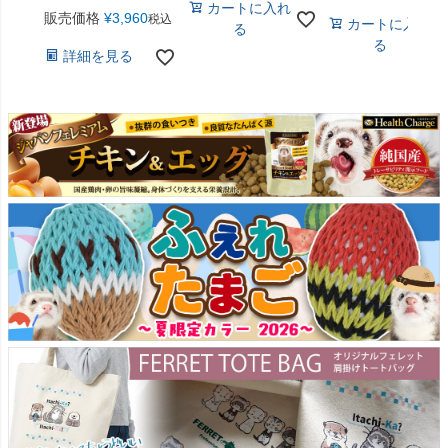
カートに入れ
販売価格
¥
3,960
税込
カートに入れ
る
る
詳細を見る