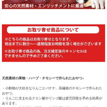
天然素材の果物・ハーブ・チモシーで作られたおやつ♪
・小動物が大好きなりんごとバナナ、高繊維のチモシーで作られた
おやつ。
・りんごに含まれるクエン酸やリンゴ酸は疲労回復を早める効果が
あります。