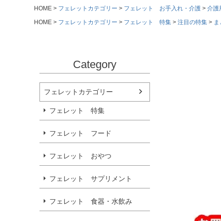
HOME
フェレットカテゴリー
フェレット お手入れ・介護
介護
HOME
フェレットカテゴリー
フェレット 特集
注目の特集
ま
Category
フェレットカテゴリー
フェレット 特集
フェレット フード
フェレット おやつ
フェレット サプリメント
フェレット 食器・水飲み