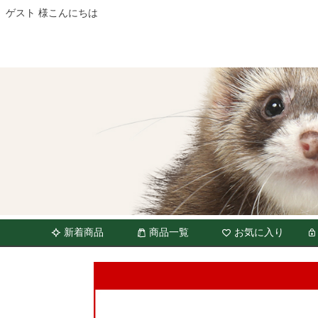
ゲスト 様こんにちは
新着商品
商品一覧
お気に入り