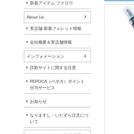
新着アイテム フクロウ
About Us
実店舗 新着フェレット情報
会社概要＆実店舗情報
インフォメーション
詐欺サイトに関する注意
PEPOCA（ペポカ）ポイント
付与サービス
お知らせ
なりますし・いたずら注文につ
いて