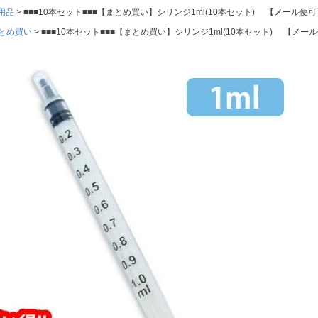
用品
■■■10本セット■■■【まとめ買い】シリンジ1ml(10本セット) 【メール便可
とめ買い
■■■10本セット■■■【まとめ買い】シリンジ1ml(10本セット) 【メー