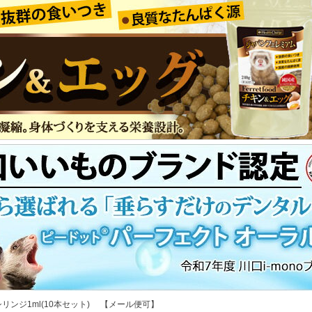
シリンジ1ml(10本セット) 【メール便可】