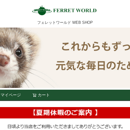
フェレットワールド WEB SHOP
マイページ
カート
検索