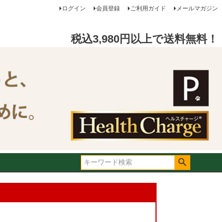
ログイン
会員登録
ご利用ガイド
メールマガジン
税込3,980円以上で送料無料！