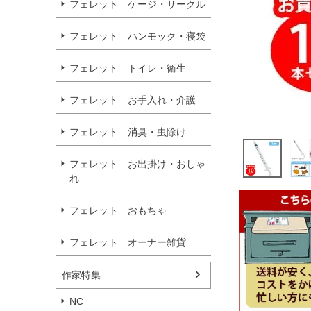
フェレット ケージ・サークル
フェレット ハンモック・寝袋
フェレット トイレ・衛生
フェレット お手入れ・介護
フェレット 消臭・虫除け
フェレット お出掛け・おしゃ
れ
フェレット おもちゃ
フェレット オーナー雑貨
作家特集
NC