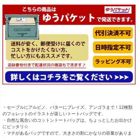
・セーブルにアルビノ、バターにブレイズ、アンゴラまで！12種類
のフェレットのイラストが楽しいトートバッグです。
・自然な風合いのコットントートバッグは、ちょっとしたお出かけ
にピッタリ☆
・マチがあるバッグですので、大きさの割にかなりの容量がありま