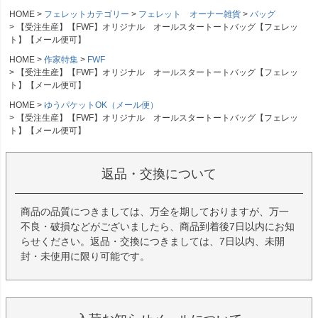
HOME
フェレットカテゴリー
フェレット オーナー雑貨
バッグ
【受注生産】【FWF】オリジナル オールスタートートバッグ【フェレッ
ト】【メール便可】
HOME
作家特集
FWF
【受注生産】【FWF】オリジナル オールスタートートバッグ【フェレッ
ト】【メール便可】
HOME
ゆうパケットOK（メール便）
【受注生産】【FWF】オリジナル オールスタートートバッグ【フェレッ
ト】【メール便可】
返品・交換について
商品の品質につきましては、万全を期しておりますが、万一
不良・破損などがございましたら、商品到着後7日以内にお知
らせください。返品・交換につきましては、7日以内、未開
封・未使用に限り可能です。