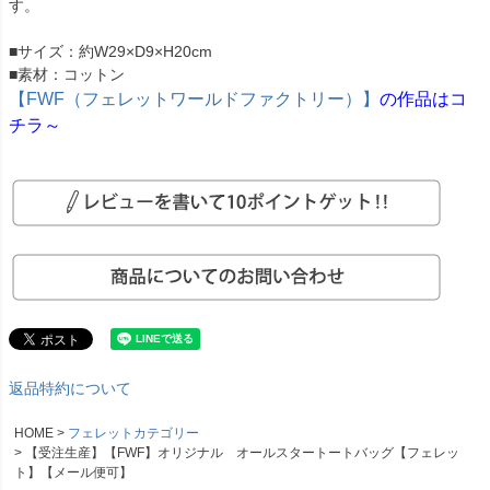
す。
■サイズ：約W29×D9×H20cm
■素材：コットン
【FWF（フェレットワールドファクトリー）】
の作品はコ
チラ～
返品特約について
HOME
フェレットカテゴリー
【受注生産】【FWF】オリジナル オールスタートートバッグ【フェレッ
ト】【メール便可】