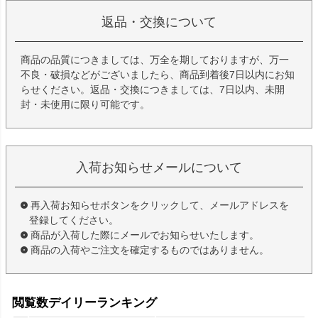
返品・交換について
商品の品質につきましては、万全を期しておりますが、万一
不良・破損などがございましたら、商品到着後7日以内にお知
らせください。返品・交換につきましては、7日以内、未開
封・未使用に限り可能です。
入荷お知らせメールについて
再入荷お知らせボタンをクリックして、メールアドレスを
登録してください。
商品が入荷した際にメールでお知らせいたします。
商品の入荷やご注文を確定するものではありません。
閲覧数デイリーランキング