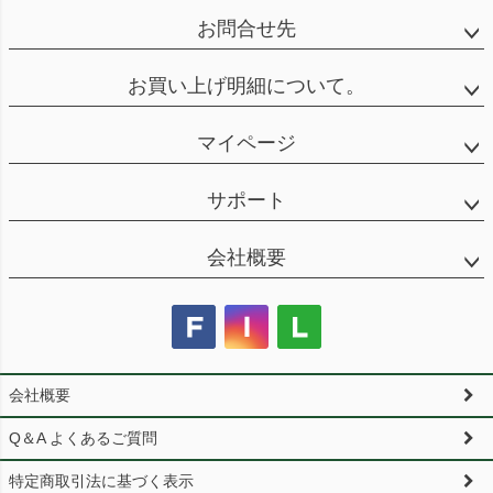
お問合せ先
お買い上げ明細について。
マイページ
サポート
会社概要
会社概要
Q＆A よくあるご質問
特定商取引法に基づく表示