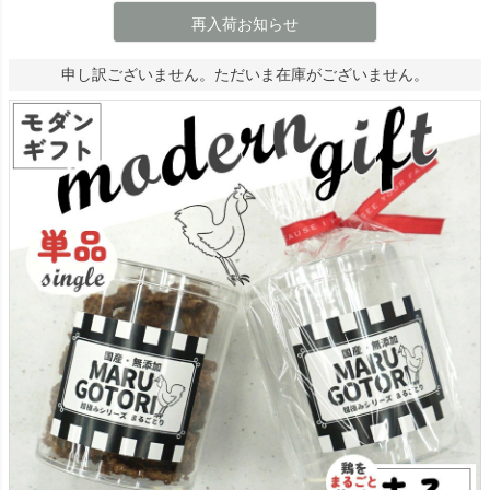
再入荷お知らせ
申し訳ございません。ただいま在庫がございません。