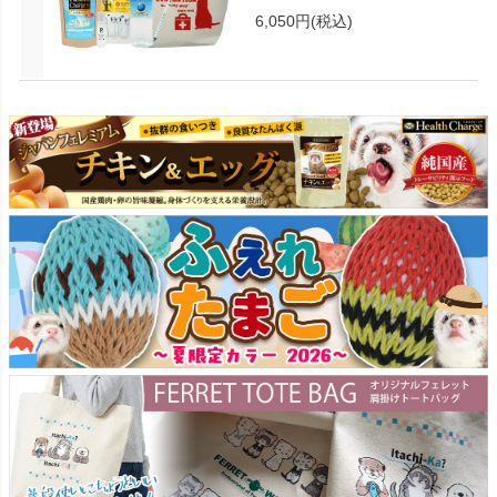
6,050円
(税込)