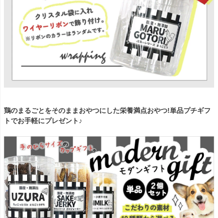
鶏のまるごとをそのままおやつにした栄養満点おやつ!単品プチギフ
トでお手軽にプレゼント♪