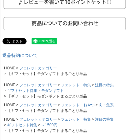
返品特約について
HOME
フェレットカテゴリー
【ギフトセット】モダンギフト まるごとり単品
HOME
フェレットカテゴリー
フェレット 特集
注目の特集
ギフトセット特集
モダンギフト
【ギフトセット】モダンギフト まるごとり単品
HOME
フェレットカテゴリー
フェレット おやつ
肉・魚系
【ギフトセット】モダンギフト まるごとり単品
HOME
フェレットカテゴリー
フェレット 特集
注目の特集
ギフトセット特集
～1500円
【ギフトセット】モダンギフト まるごとり単品