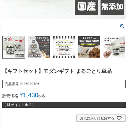
【ギフトセット】モダンギフト まるごとり単品
商品番号
2025020706
¥
1,430
販売価格
税込
[
13
ポイント進呈 ]
お気に入りに登録する