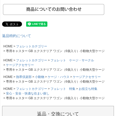
返品特約について
HOME
フェレットカテゴリー
専用キャスター GB エクステリア ワゴン（6個入り）小動物大型ケージ
HOME
フェレットカテゴリー
フェレット ケージ・サークル
ケージアクセサリー
専用キャスター GB エクステリア ワゴン（6個入り）小動物大型ケージ
HOME
熱帯倶楽部
小動物
ケージ・ハウス
ケージアクセサリー
専用キャスター GB エクステリア ワゴン（6個入り）小動物大型ケージ
HOME
フェレットカテゴリー
フェレット 特集
お役立ち特集
安心・安全・快適な住まい探し
専用キャスター GB エクステリア ワゴン（6個入り）小動物大型ケージ
返品・交換について