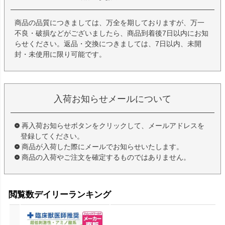
商品の品質につきましては、万全を期しておりますが、万一
不良・破損などがございましたら、商品到着後7日以内にお知
らせください。返品・交換につきましては、7日以内、未開
封・未使用に限り可能です。
入荷お知らせメールについて
再入荷お知らせボタンをクリックして、メールアドレスを
登録してください。
商品が入荷した際にメールでお知らせいたします。
商品の入荷やご注文を確定するものではありません。
閲覧数デイリーランキング