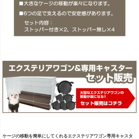
ケージの移動を簡単にしてくれるエクステリアワゴン専用キャスタ