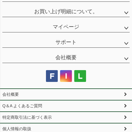
お買い上げ明細について。
マイページ
サポート
会社概要
会社概要
Q＆A よくあるご質問
特定商取引法に基づく表示
個人情報の取扱