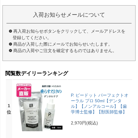
入荷お知らせメールについて
再入荷お知らせボタンをクリックして、メールアドレスを
登録してください。
商品が入荷した際にメールでお知らせいたします。
商品の入荷やご注文を確定するものではありません。
閲覧数デイリーランキング
P. ピードット パーフェクトオ
ーラル プロ 50ml【デンタ
1
ル】【ノンアルコール】【歯
学博士監修】【獣医師監修】
位
2,970円
(税込)