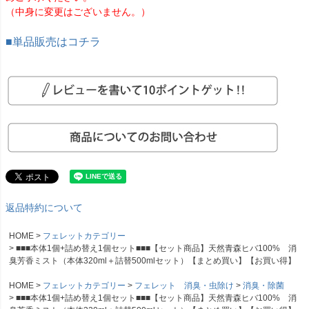
（中身に変更はございません。）
■単品販売はコチラ
返品特約について
HOME
フェレットカテゴリー
■■■本体1個+詰め替え1個セット■■■【セット商品】天然青森ヒバ100% 消
臭芳香ミスト（本体320ml＋詰替500mlセット）【まとめ買い】【お買い得】
HOME
フェレットカテゴリー
フェレット 消臭・虫除け
消臭・除菌
■■■本体1個+詰め替え1個セット■■■【セット商品】天然青森ヒバ100% 消