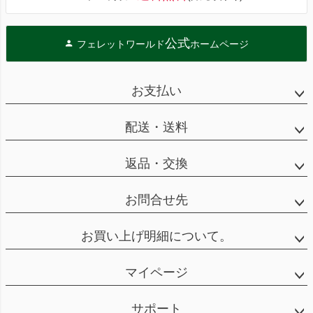
公式
フェレットワールド
ホームページ
お支払い
配送・送料
返品・交換
お問合せ先
お買い上げ明細について。
マイページ
サポート