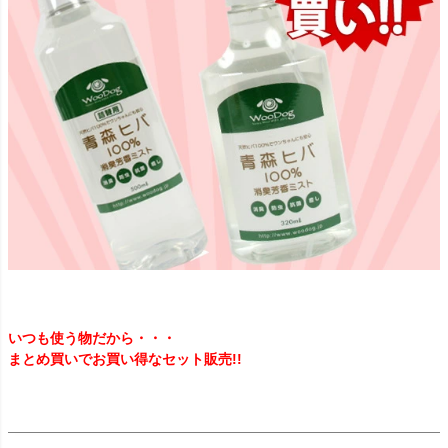
いつも使う物だから・・・
まとめ買いでお買い得なセット販売!!