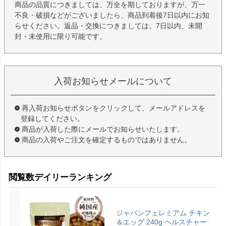
商品の品質につきましては、万全を期しておりますが、万一
不良・破損などがございましたら、商品到着後7日以内にお知
らせください。返品・交換につきましては、7日以内、未開
封・未使用に限り可能です。
入荷お知らせメールについて
再入荷お知らせボタンをクリックして、メールアドレスを
登録してください。
商品が入荷した際にメールでお知らせいたします。
商品の入荷やご注文を確定するものではありません。
閲覧数デイリーランキング
ジャパンフェレミアム チキン
＆エッグ 240g ヘルスチャー