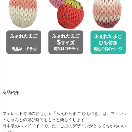
商品紹介
フェレット専用のおもちゃ「ふぇれたまご ひも付き」は、フェレッ
トちゃんとの遊び時間をもっと楽しくします！
日本製のハンドメイドで、たまご型のデザインがとってもかわいい