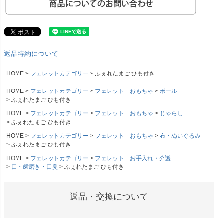
返品特約について
HOME
フェレットカテゴリー
ふぇれたまご ひも付き
HOME
フェレットカテゴリー
フェレット おもちゃ
ボール
ふぇれたまご ひも付き
HOME
フェレットカテゴリー
フェレット おもちゃ
じゃらし
ふぇれたまご ひも付き
HOME
フェレットカテゴリー
フェレット おもちゃ
布・ぬいぐるみ
ふぇれたまご ひも付き
HOME
フェレットカテゴリー
フェレット お手入れ・介護
口・歯磨き・口臭
ふぇれたまご ひも付き
返品・交換について