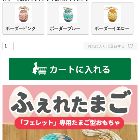
ボーダーピンク
ボーダーブルー
ボーダーイエロー
お気に入りに登録する