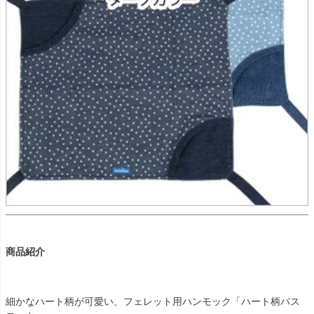
商品紹介
細かなハート柄が可愛い、フェレット用ハンモック「ハート柄パス