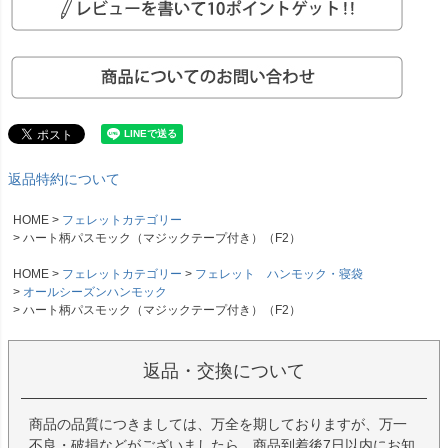
返品特約について
HOME
フェレットカテゴリー
ハート柄パスモック（マジックテープ付き）（F2）
HOME
フェレットカテゴリー
フェレット ハンモック・寝袋
オールシーズンハンモック
ハート柄パスモック（マジックテープ付き）（F2）
返品・交換について
商品の品質につきましては、万全を期しておりますが、万一
不良・破損などがございましたら、商品到着後7日以内にお知