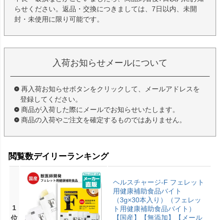
らせください。返品・交換につきましては、7日以内、未開
封・未使用に限り可能です。
入荷お知らせメールについて
再入荷お知らせボタンをクリックして、メールアドレスを
登録してください。
商品が入荷した際にメールでお知らせいたします。
商品の入荷やご注文を確定するものではありません。
閲覧数デイリーランキング
ヘルスチャージ-F フェレット
用健康補助食品バイト
（3g×30本入り）（フェレッ
1
ト用健康補助食品バイト）
【国産】【無添加】【メール
位