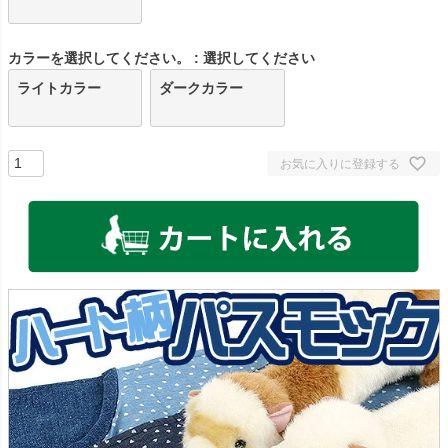
カラーを選択してください。
選択してください
ライトカラー
ダークカラー
お気に入りに登録する