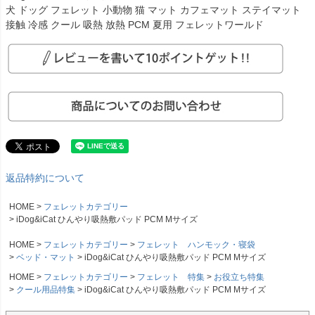
犬 ドッグ フェレット 小動物 猫 マット カフェマット ステイマット
接触 冷感 クール 吸熱 放熱 PCM 夏用 フェレットワールド
返品特約について
HOME
フェレットカテゴリー
iDog&iCat ひんやり吸熱敷パッド PCM Mサイズ
HOME
フェレットカテゴリー
フェレット ハンモック・寝袋
ベッド・マット
iDog&iCat ひんやり吸熱敷パッド PCM Mサイズ
HOME
フェレットカテゴリー
フェレット 特集
お役立ち特集
クール用品特集
iDog&iCat ひんやり吸熱敷パッド PCM Mサイズ