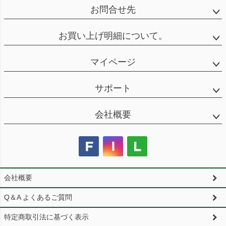
お問合せ先
お買い上げ明細について。
マイページ
サポート
会社概要
会社概要
Q＆A よくあるご質問
特定商取引法に基づく表示