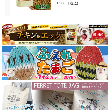
1,980円
(税込)