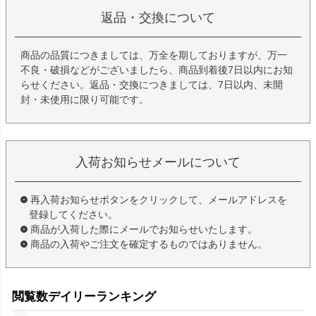
返品・交換について
商品の品質につきましては、万全を期しておりますが、万一
不良・破損などがございましたら、商品到着後7日以内にお知
らせください。返品・交換につきましては、7日以内、未開
封・未使用に限り可能です。
入荷お知らせメールについて
再入荷お知らせボタンをクリックして、メールアドレスを
登録してください。
商品が入荷した際にメールでお知らせいたします。
商品の入荷やご注文を確定するものではありません。
閲覧数デイリーランキング