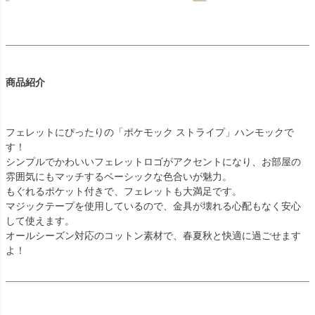
商品紹介
フェレットにぴったりの「ポケモック ストライプ」ハンモックで
す！
シンプルでかわいいフェレットロゴがアクセントになり、お部屋の
雰囲気にもマッチするベーシックな色合いが魅力。
もぐれるポケット付きで、フェレットも大満足です。
マジックテープを使用しているので、金具が壊れる心配もなく安心
して使えます。
オールシーズン対応のコットン素材で、春夏秋と快適に過ごせます
よ！