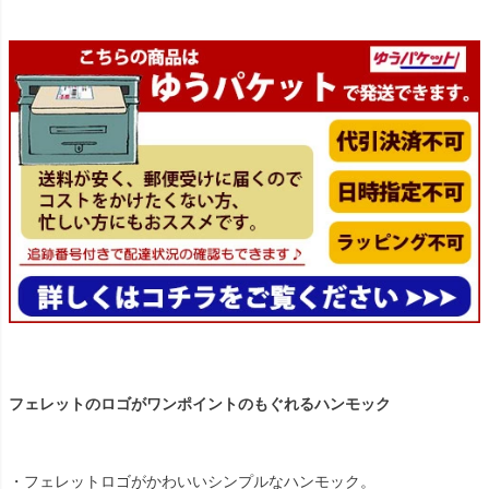
フェレットのロゴがワンポイントのもぐれるハンモック
・フェレットロゴがかわいいシンプルなハンモック。