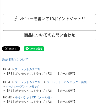
返品特約について
HOME
フェレットカテゴリー
【RB】ポケモック ストライプ（F2） 【メール便可】
HOME
フェレットカテゴリー
フェレット ハンモック・寝袋
オールシーズンハンモック
【RB】ポケモック ストライプ（F2） 【メール便可】
HOME
ゆうパケットOK（メール便）
【RB】ポケモック ストライプ（F2） 【メール便可】