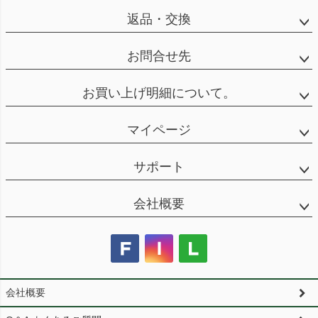
返品・交換
お問合せ先
お買い上げ明細について。
マイページ
サポート
会社概要
会社概要