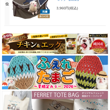
位
3,960円
(税込)