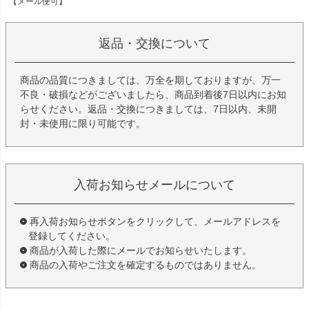
【メール便可】
返品・交換について
商品の品質につきましては、万全を期しておりますが、万一
不良・破損などがございましたら、商品到着後7日以内にお知
らせください。返品・交換につきましては、7日以内、未開
封・未使用に限り可能です。
入荷お知らせメールについて
再入荷お知らせボタンをクリックして、メールアドレスを
登録してください。
商品が入荷した際にメールでお知らせいたします。
商品の入荷やご注文を確定するものではありません。