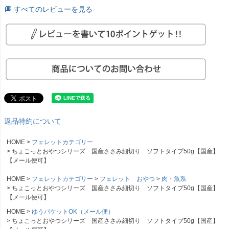
すべてのレビューを見る
返品特約について
HOME
フェレットカテゴリー
ちょこっとおやつシリーズ 国産ささみ細切り ソフトタイプ50g【国産】
【メール便可】
HOME
フェレットカテゴリー
フェレット おやつ
肉・魚系
ちょこっとおやつシリーズ 国産ささみ細切り ソフトタイプ50g【国産】
【メール便可】
HOME
ゆうパケットOK（メール便）
ちょこっとおやつシリーズ 国産ささみ細切り ソフトタイプ50g【国産】