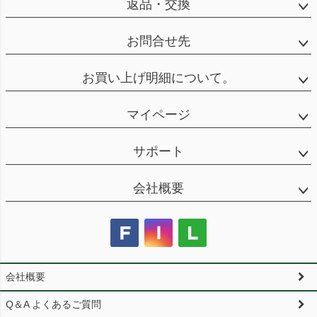
返品・交換
お問合せ先
お買い上げ明細について。
マイページ
サポート
会社概要
会社概要
Q＆A よくあるご質問