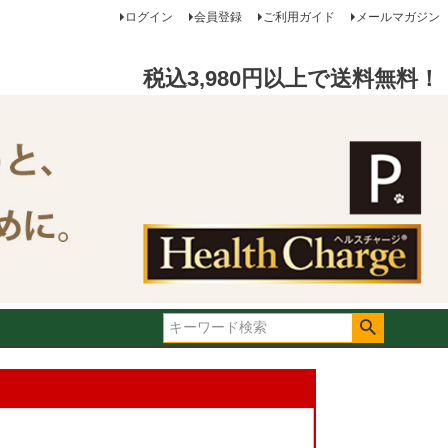
ログイン
会員登録
ご利用ガイド
メールマガジン
税込3,980円以上で送料無料！