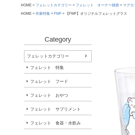
HOME
フェレットカテゴリー
フェレット オーナー雑貨
マグカ
HOME
作家特集
FWF
【FWF】オリジナルフェレットグラス
Category
フェレットカテゴリー
フェレット 特集
フェレット フード
フェレット おやつ
フェレット サプリメント
フェレット 食器・水飲み