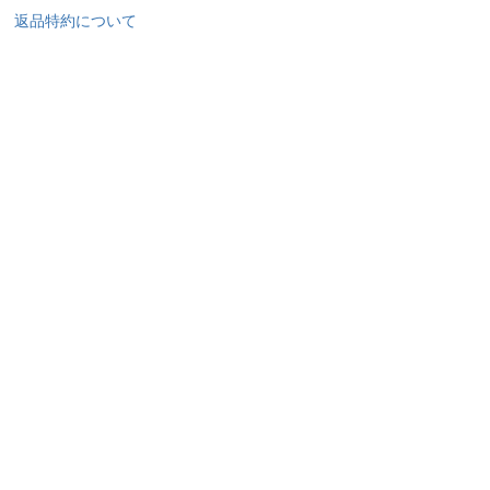
返品特約について