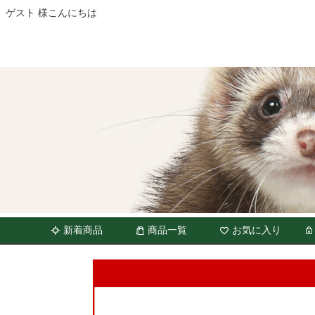
ゲスト 様こんにちは
新着商品
商品一覧
お気に入り