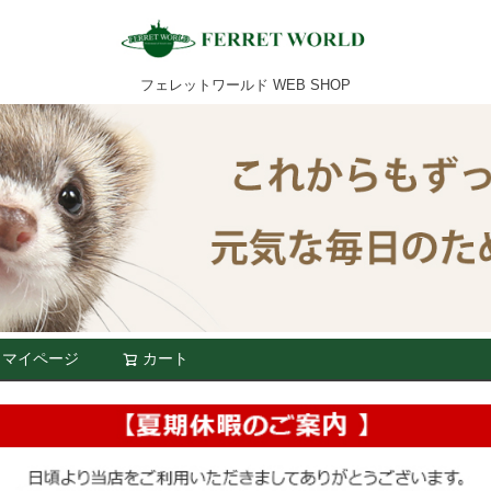
フェレットワールド WEB SHOP
マイページ
カート
検索