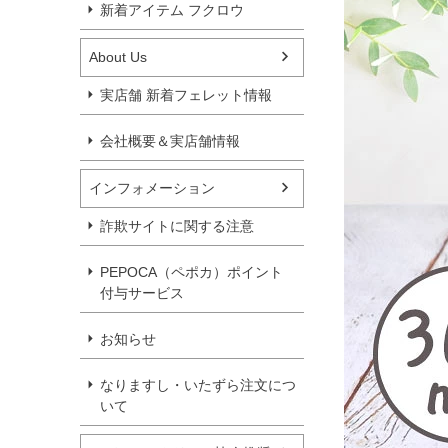
新着アイテム フクロウ
About Us
実店舗 新着フェレット情報
会社概要＆実店舗情報
インフォメーション
詐欺サイトに関する注意
PEPOCA（ペポカ）ポイント
付与サービス
お知らせ
なりますし・いたずら注文につ
いて