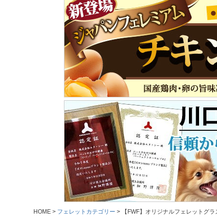
HOME
フェレットカテゴリー
【FWF】オリジナルフェレットグラ