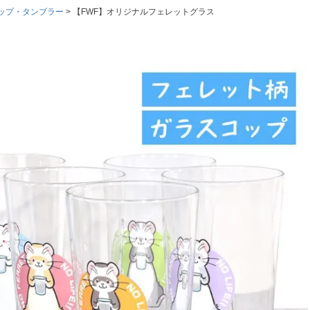
ップ・タンブラー
【FWF】オリジナルフェレットグラス