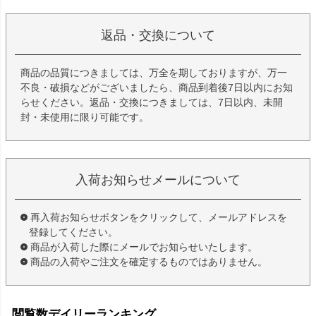
返品・交換について
商品の品質につきましては、万全を期しておりますが、万一
不良・破損などがございましたら、商品到着後7日以内にお知
らせください。返品・交換につきましては、7日以内、未開
封・未使用に限り可能です。
入荷お知らせメールについて
再入荷お知らせボタンをクリックして、メールアドレスを
登録してください。
商品が入荷した際にメールでお知らせいたします。
商品の入荷やご注文を確定するものではありません。
閲覧数デイリーランキング