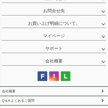
お問合せ先
お買い上げ明細について。
マイページ
サポート
会社概要
会社概要
Q＆A よくあるご質問