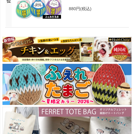
位
880円
(税込)