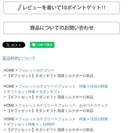
返品特約について
HOME
フェレットカテゴリー
【ギフトセット】モダンギフト 国産ミルクボーロ単品
HOME
フェレットカテゴリー
フェレット 特集
注目の特集
ギフトセット特集
モダンギフト
【ギフトセット】モダンギフト 国産ミルクボーロ単品
HOME
フェレットカテゴリー
フェレット おやつ
スナック
【ギフトセット】モダンギフト 国産ミルクボーロ単品
HOME
フェレットカテゴリー
フェレット 特集
注目の特集
ギフトセット特集
～1000円
【ギフトセット】モダンギフト 国産ミルクボーロ単品