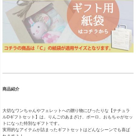
商品紹介
大切なワンちゃんやフェレットへの贈り物にぴったりな【ナチュラ
ルDギフトセット】は、りんごのあまざけ、ボーロ、おもちゃがセッ
トになった特別なギフトです。
実用的なアイテムが詰まったギフトセットはどんなシーンでも喜ば