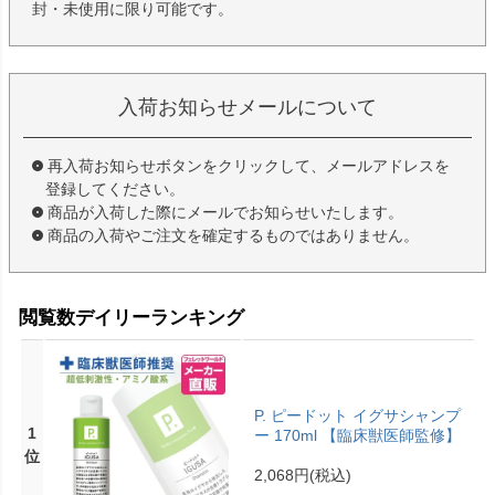
封・未使用に限り可能です。
入荷お知らせメールについて
再入荷お知らせボタンをクリックして、メールアドレスを
登録してください。
商品が入荷した際にメールでお知らせいたします。
商品の入荷やご注文を確定するものではありません。
閲覧数デイリーランキング
P. ピードット イグサシャンプ
1
ー 170ml 【臨床獣医師監修】
位
2,068円
(税込)