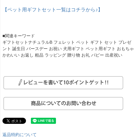
【ペット用ギフトセット一覧はコチラから♪】
■関連キーワード
ギフトセットナチュラルB フェレット ペット ギフト セット プレゼ
ント 誕生日 バースデー お祝い 犬用ギフト ペット用ギフト おもちゃ
かわいい お返し 粗品 ラッピング 贈り物 お礼 パピー 出産祝い
返品特約について