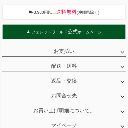
送料無料
3,980円以上
(沖縄県除く)
公式
フェレットワールド
ホームページ
お支払い
配送・送料
返品・交換
お問合せ先
お買い上げ明細について。
マイページ