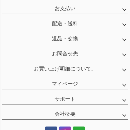
お支払い
配送・送料
返品・交換
お問合せ先
お買い上げ明細について。
マイページ
サポート
会社概要