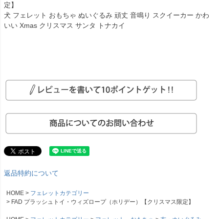
定】
犬 フェレット おもちゃ ぬいぐるみ 頑丈 音鳴り スクイーカー かわ
いい Xmas クリスマス サンタ トナカイ
返品特約について
HOME
フェレットカテゴリー
FAD プラッシュトイ・ウィズロープ（ホリデー）【クリスマス限定】