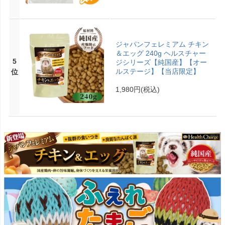
ジャパンフェレミアム チキン
＆エッグ 240g ヘルスチャー
5
ジシリーズ【純国産】【オー
ルステージ】【当店限定】
位
1,980円
(税込)