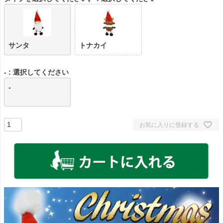
サンタ
トナカイ
-
選択してください
-
お気に入りに登録する