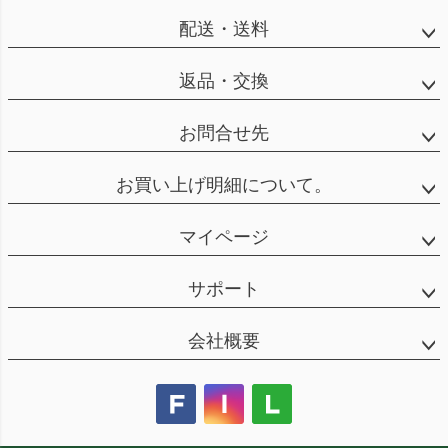
配送・送料
返品・交換
お問合せ先
お買い上げ明細について。
マイページ
サポート
会社概要