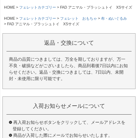
HOME
フェレットカテゴリー
FAD アニマル・プラッシュトイ XSサイズ
HOME
フェレットカテゴリー
フェレット おもちゃ
布・ぬいぐるみ
FAD アニマル・プラッシュトイ XSサイズ
返品・交換について
商品の品質につきましては、万全を期しておりますが、万一
不良・破損などがございましたら、商品到着後7日以内にお知
らせください。返品・交換につきましては、7日以内、未開
封・未使用に限り可能です。
入荷お知らせメールについて
再入荷お知らせボタンをクリックして、メールアドレスを
登録してください。
商品が入荷した際にメールでお知らせいたします。