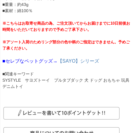
■重量：約43g
■素材：綿100％
※こちらはお取寄せ商品の為、ご注文頂いてからお届けまでに10日前後お
時間をいただいておりますので予めご了承下さい。
※アソート入荷のためリング部分の色や柄のご指定はできません。予めご
了承ください。
■セレブなペットグッズ→
【SAYO】シリーズ
■関連キーワード
SYSTYLE サヨズトーイ プルタブダック 犬 ドッグ おもちゃ 玩具
デニムトイ