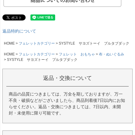
返品特約について
HOME
フェレットカテゴリー
SYSTYLE サヨズトーイ プルタブダック
HOME
フェレットカテゴリー
フェレット おもちゃ
布・ぬいぐるみ
SYSTYLE サヨズトーイ プルタブダック
返品・交換について
商品の品質につきましては、万全を期しておりますが、万一
不良・破損などがございましたら、商品到着後7日以内にお知
らせください。返品・交換につきましては、7日以内、未開
封・未使用に限り可能です。