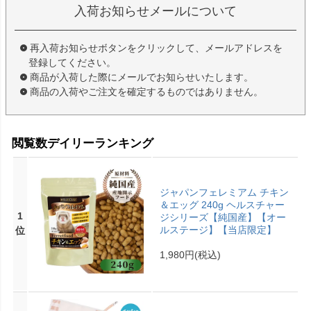
入荷お知らせメールについて
再入荷お知らせボタンをクリックして、メールアドレスを
登録してください。
商品が入荷した際にメールでお知らせいたします。
商品の入荷やご注文を確定するものではありません。
閲覧数デイリーランキング
ジャパンフェレミアム チキン
＆エッグ 240g ヘルスチャー
1
ジシリーズ【純国産】【オー
ルステージ】【当店限定】
位
1,980円
(税込)