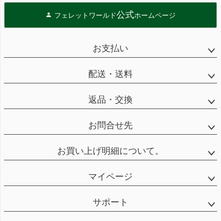
公式
フェレットワールド
ホームページ
お支払い
配送・送料
返品・交換
お問合せ先
お買い上げ明細について。
マイページ
サポート