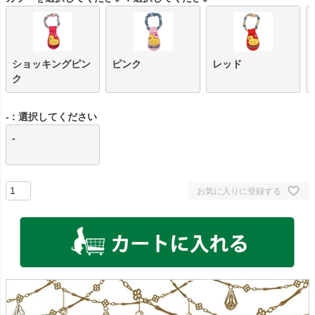
ショッキングピン
ピンク
レッド
ク
-
選択してください
-
お気に入りに登録する