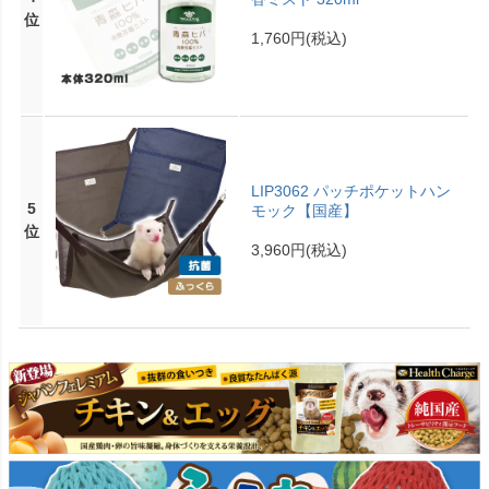
位
1,760円
(税込)
LIP3062 パッチポケットハン
5
モック【国産】
位
3,960円
(税込)