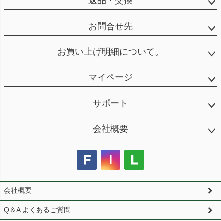
返品・交換
お問合せ先
お買い上げ明細について。
マイページ
サポート
会社概要
会社概要
Q＆A よくあるご質問