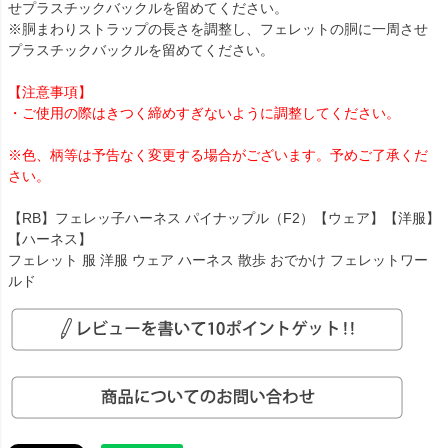
せプラスチックバックルを留めてください。
※胴まわりストラップの長さを調整し、フェレットの胴に一周させ
プラスチックバックルを留めてください。
【注意事項】
・ご使用の際はきつく締めすぎないように調整してください。
※色、柄等は予告なく変更する場合がございます。予めご了承くだ
さい。
【RB】フェレッ子ハーネス パイナップル（F2）【ウェア】【洋服】
【ハーネス】
フェレット 服 洋服 ウェア ハーネス 散歩 おでかけ フェレットワー
ルド