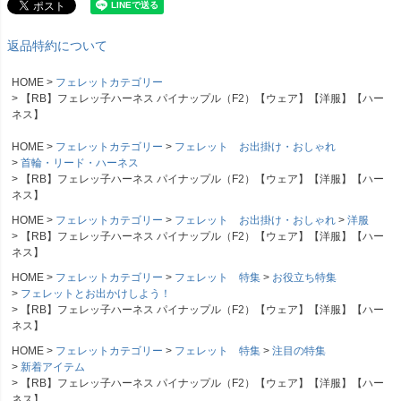
返品特約について
HOME
フェレットカテゴリー
【RB】フェレッ子ハーネス パイナップル（F2）【ウェア】【洋服】【ハー
ネス】
HOME
フェレットカテゴリー
フェレット お出掛け・おしゃれ
首輪・リード・ハーネス
【RB】フェレッ子ハーネス パイナップル（F2）【ウェア】【洋服】【ハー
ネス】
HOME
フェレットカテゴリー
フェレット お出掛け・おしゃれ
洋服
【RB】フェレッ子ハーネス パイナップル（F2）【ウェア】【洋服】【ハー
ネス】
HOME
フェレットカテゴリー
フェレット 特集
お役立ち特集
フェレットとお出かけしよう！
【RB】フェレッ子ハーネス パイナップル（F2）【ウェア】【洋服】【ハー
ネス】
HOME
フェレットカテゴリー
フェレット 特集
注目の特集
新着アイテム
【RB】フェレッ子ハーネス パイナップル（F2）【ウェア】【洋服】【ハー
ネス】