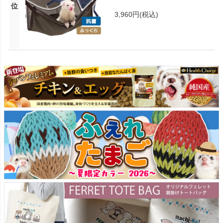
位
3,960円
(税込)