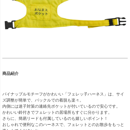
商品紹介
パイナップルモチーフがかわいい「フェレッ子ハーネス」は、サイ
ズ調整が簡単で、バックルでの着脱も楽々。
内側には迷子対策の連絡先ポケットが付いているので安心です。
かわいい鈴付きでフェレットの居場所もすぐに分かります。
さらに、簡易リードも付属しているのも嬉しいポイント！
おしゃれで便利なこのハーネスで、フェレットとのお散歩をもっと