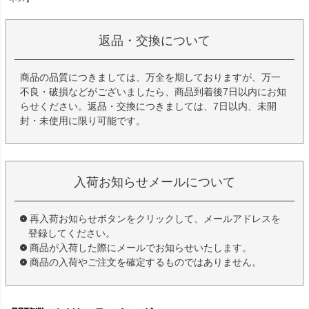
返品・交換について
商品の品質につきましては、万全を期しておりますが、万一
不良・破損などがございましたら、商品到着後7日以内にお知
らせください。返品・交換につきましては、7日以内、未開
封・未使用に限り可能です。
入荷お知らせメールについて
再入荷お知らせボタンをクリックして、メールアドレスを
登録してください。
商品が入荷した際にメールでお知らせいたします。
商品の入荷やご注文を確定するものではありません。