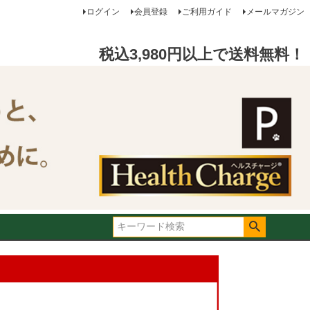
ログイン
会員登録
ご利用ガイド
メールマガジン
税込3,980円以上で送料無料！