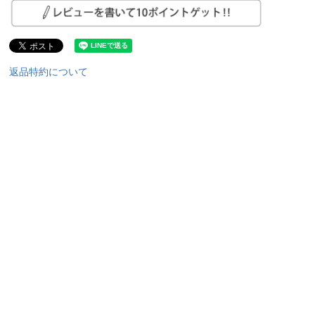
返品特約について