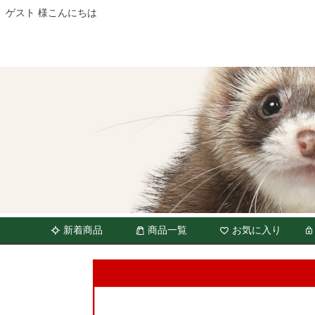
ゲスト 様こんにちは
新着商品
商品一覧
お気に入り