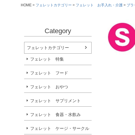
HOME
フェレットカテゴリー
フェレット お手入れ・介護
ブラ
Category
フェレットカテゴリー
フェレット 特集
フェレット フード
フェレット おやつ
フェレット サプリメント
フェレット 食器・水飲み
フェレット ケージ・サークル