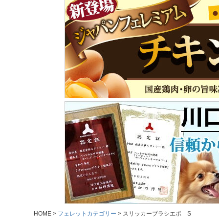
HOME
フェレットカテゴリー
スリッカーブラシエポ S