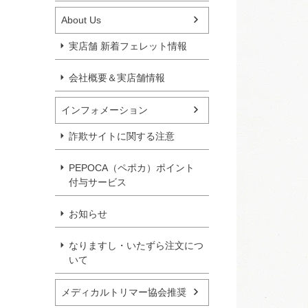
About Us
実店舗 新着フェレット情報
会社概要＆実店舗情報
インフォメーション
詐欺サイトに関する注意
PEPOCA（ペポカ）ポイント
付与サービス
お知らせ
なりますし・いたずら注文につ
いて
メディカルトリマー協会推奨