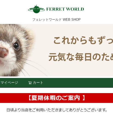
フェレットワールド WEB SHOP
マイページ
カート
検索