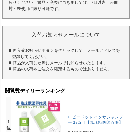
らせください。返品・交換につきましては、7日以内、未開
封・未使用に限り可能です。
入荷お知らせメールについて
再入荷お知らせボタンをクリックして、メールアドレスを
登録してください。
商品が入荷した際にメールでお知らせいたします。
商品の入荷やご注文を確定するものではありません。
閲覧数デイリーランキング
P. ピードット イグサシャンプ
1
ー 170ml 【臨床獣医師監修】
位