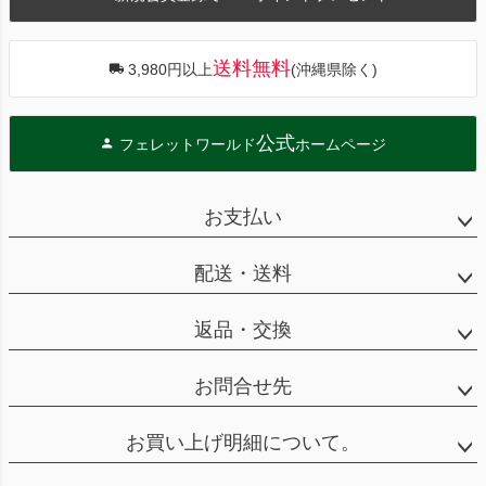
へ
送料無料
3,980円以上
(沖縄県除く)
公式
フェレットワールド
ホームページ
お支払い
配送・送料
返品・交換
お問合せ先
お買い上げ明細について。