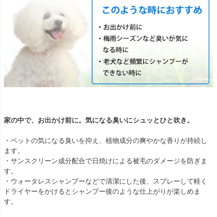
家の中で、お出かけ前に。気になる臭いにシュッとひと吹き。
・ペットの気になる臭いを抑え、植物成分の爽やかな香りが持続し
ます。
・サンスクリーン成分配合で日焼けによる被毛のダメージを防ぎま
す。
・ウォータレスシャンプーなどで清潔にした後、スプレーして軽く
ドライヤーをかけるとシャンプー後のような仕上がりが楽しめま
す。