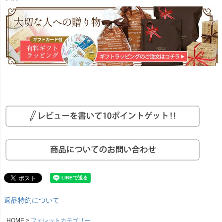
返品特約について
HOME
フェレットカテゴリー