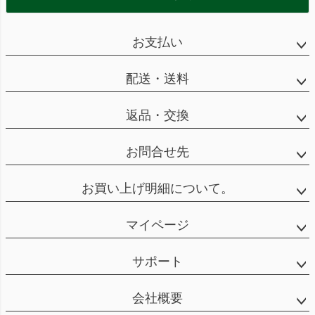
お支払い
配送・送料
返品・交換
お問合せ先
お買い上げ明細について。
マイページ
サポート
会社概要