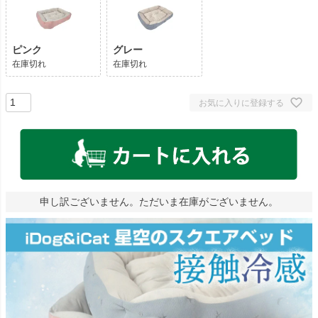
ピンク
グレー
在庫切れ
在庫切れ
お気に入りに登録する
申し訳ございません。ただいま在庫がございません。