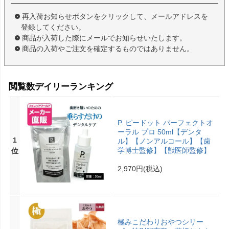
再入荷お知らせボタンをクリックして、メールアドレスを
登録してください。
商品が入荷した際にメールでお知らせいたします。
商品の入荷やご注文を確定するものではありません。
閲覧数デイリーランキング
P. ピードット パーフェクトオ
ーラル プロ 50ml【デンタ
1
ル】【ノンアルコール】【歯
学博士監修】【獣医師監修】
位
2,970円
(税込)
極みこだわりおやつシリー