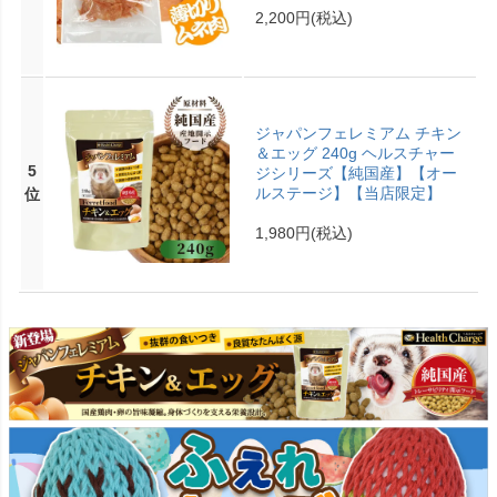
2,200円
(税込)
ジャパンフェレミアム チキン
＆エッグ 240g ヘルスチャー
5
ジシリーズ【純国産】【オー
ルステージ】【当店限定】
位
1,980円
(税込)