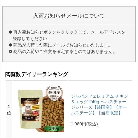
入荷お知らせメールについて
再入荷お知らせボタンをクリックして、メールアドレスを
登録してください。
商品が入荷した際にメールでお知らせいたします。
商品の入荷やご注文を確定するものではありません。
閲覧数デイリーランキング
ジャパンフェレミアム チキン
＆エッグ 240g ヘルスチャー
1
ジシリーズ【純国産】【オー
ルステージ】【当店限定】
位
1,980円
(税込)