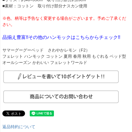
■素材：コットン 取り付け部分ナスカン使用
※色、柄等は予告なく変更する場合がございます。予めご了承くだ
さい。
品揃え豊富!!その他のハンモックはこちらからチェック!!
サマーグーグーベッド さわやかレモン（F2）
フェレット ハンモック コットン 夏用 春用 秋用 もぐれる ベッド型
オールシーズン かわいい フェレットワールド
返品特約について