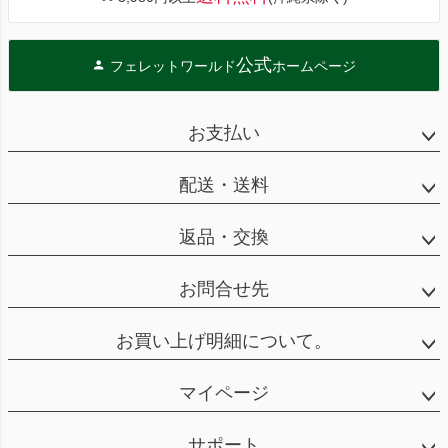
公式
フェレットワールド
ホームページ
お支払い
配送・送料
返品・交換
お問合せ先
お買い上げ明細について。
マイページ
サポート