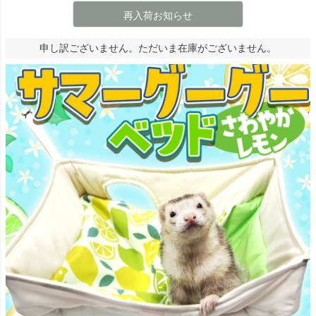
再入荷お知らせ
申し訳ございません。ただいま在庫がございません。