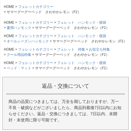
HOME
フェレットカテゴリー
サマーグーグーベッド さわやかレモン（F2）
HOME
フェレットカテゴリー
フェレット ハンモック・寝袋
夏用ハンモック
サマーグーグーベッド さわやかレモン（F2）
HOME
フェレットカテゴリー
フェレット ハンモック・寝袋
オールシーズンハンモック
サマーグーグーベッド さわやかレモン（F2）
HOME
フェレットカテゴリー
フェレット 特集
お役立ち特集
クール用品特集
サマーグーグーベッド さわやかレモン（F2）
HOME
フェレットカテゴリー
フェレット ハンモック・寝袋
ベッド・マット
サマーグーグーベッド さわやかレモン（F2）
返品・交換について
商品の品質につきましては、万全を期しておりますが、万一
不良・破損などがございましたら、商品到着後7日以内にお知
らせください。返品・交換につきましては、7日以内、未開
封・未使用に限り可能です。