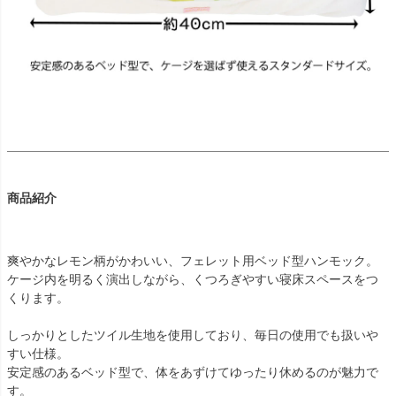
商品紹介
爽やかなレモン柄がかわいい、フェレット用ベッド型ハンモック。
ケージ内を明るく演出しながら、くつろぎやすい寝床スペースをつ
くります。
しっかりとしたツイル生地を使用しており、毎日の使用でも扱いや
すい仕様。
安定感のあるベッド型で、体をあずけてゆったり休めるのが魅力で
す。