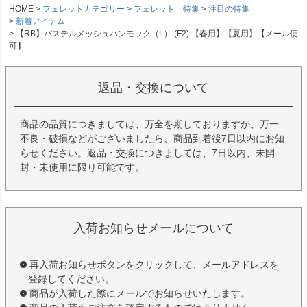
HOME
フェレットカテゴリー
フェレット 特集
注目の特集
新着アイテム
【RB】パステルメッシュハンモック（L） (F2) 【春用】【夏用】【メール便
可】
返品・交換について
商品の品質につきましては、万全を期しておりますが、万一
不良・破損などがございましたら、商品到着後7日以内にお知
らせください。返品・交換につきましては、7日以内、未開
封・未使用に限り可能です。
入荷お知らせメールについて
再入荷お知らせボタンをクリックして、メールアドレスを
登録してください。
商品が入荷した際にメールでお知らせいたします。