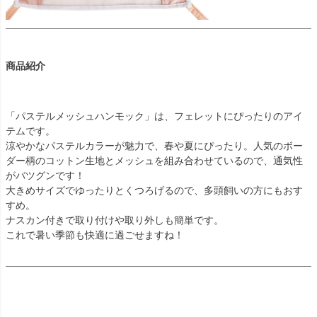
商品紹介
「パステルメッシュハンモック」は、フェレットにぴったりのアイ
テムです。
涼やかなパステルカラーが魅力で、春や夏にぴったり。人気のボー
ダー柄のコットン生地とメッシュを組み合わせているので、通気性
がバツグンです！
大きめサイズでゆったりとくつろげるので、多頭飼いの方にもおす
すめ。
ナスカン付きで取り付けや取り外しも簡単です。
これで暑い季節も快適に過ごせますね！