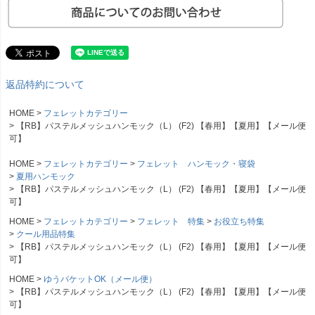
返品特約について
HOME
フェレットカテゴリー
【RB】パステルメッシュハンモック（L） (F2) 【春用】【夏用】【メール便
可】
HOME
フェレットカテゴリー
フェレット ハンモック・寝袋
夏用ハンモック
【RB】パステルメッシュハンモック（L） (F2) 【春用】【夏用】【メール便
可】
HOME
フェレットカテゴリー
フェレット 特集
お役立ち特集
クール用品特集
【RB】パステルメッシュハンモック（L） (F2) 【春用】【夏用】【メール便
可】
HOME
ゆうパケットOK（メール便）
【RB】パステルメッシュハンモック（L） (F2) 【春用】【夏用】【メール便
可】