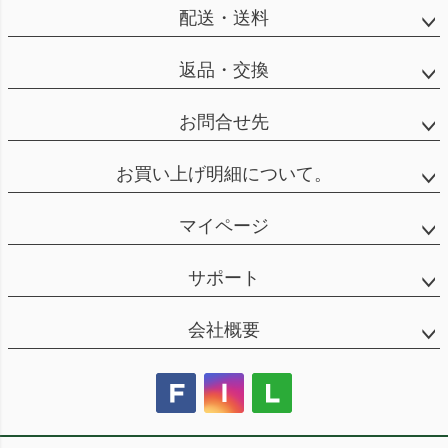
配送・送料
返品・交換
お問合せ先
お買い上げ明細について。
マイページ
サポート
会社概要