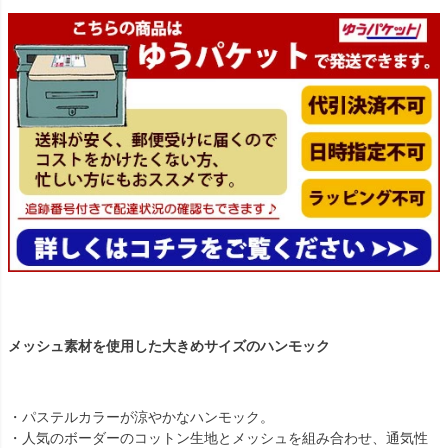
メッシュ素材を使用した大きめサイズのハンモック
・パステルカラーが涼やかなハンモック。
・人気のボーダーのコットン生地とメッシュを組み合わせ、通気性