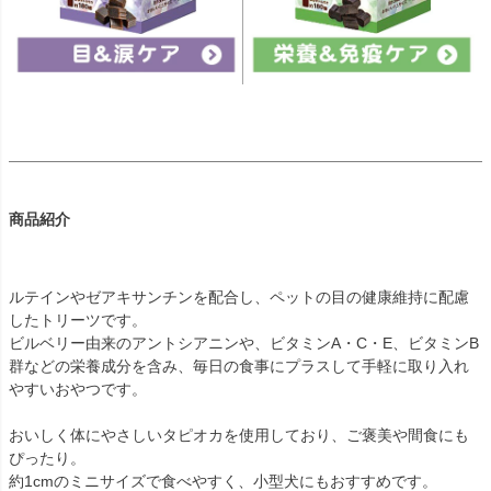
商品紹介
ルテインやゼアキサンチンを配合し、ペットの目の健康維持に配慮
したトリーツです。
ビルベリー由来のアントシアニンや、ビタミンA・C・E、ビタミンB
群などの栄養成分を含み、毎日の食事にプラスして手軽に取り入れ
やすいおやつです。
おいしく体にやさしいタピオカを使用しており、ご褒美や間食にも
ぴったり。
約1cmのミニサイズで食べやすく、小型犬にもおすすめです。