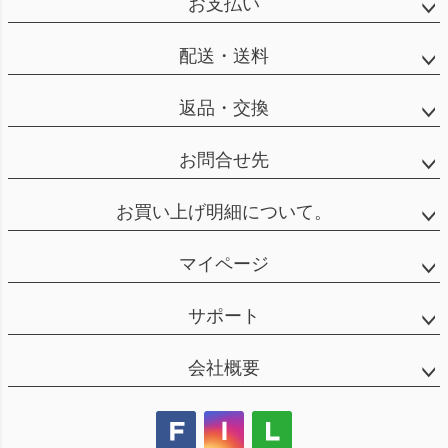
お支払い
配送・送料
返品・交換
お問合せ先
お買い上げ明細について。
マイページ
サポート
会社概要