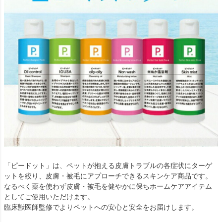
「ピードット」は、ペットが抱える皮膚トラブルの各症状にターゲ
ットを絞り、皮膚・被毛にアプローチできるスキンケア商品です。
なるべく薬を使わず皮膚・被毛を健やかに保ちホームケアアイテム
としてご使用いただけます。
臨床獣医師監修でよりペットへの安心と安全をお届けします。