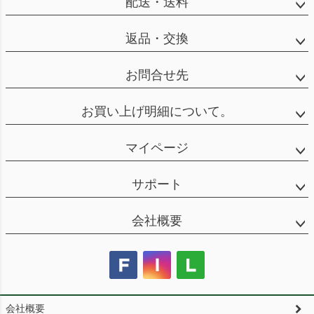
配送・送料
返品・交換
お問合せ先
お買い上げ明細について。
マイページ
サポート
会社概要
会社概要