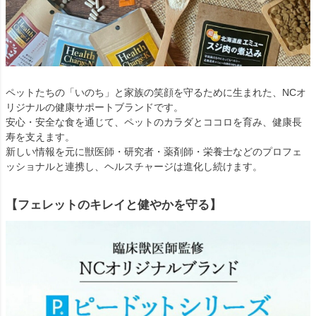
ペットたちの「いのち」と家族の笑顔を守るために生まれた、NCオ
リジナルの健康サポートブランドです。
安心・安全な食を通じて、ペットのカラダとココロを育み、健康長
寿を支えます。
新しい情報を元に獣医師・研究者・薬剤師・栄養士などのプロフェ
ッショナルと連携し、ヘルスチャージは進化し続けます。
【フェレットのキレイと健やかを守る】