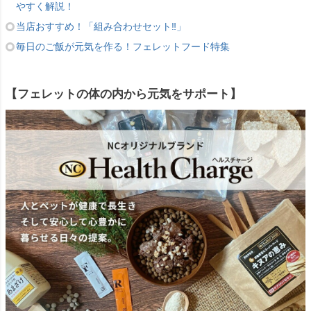
やすく解説！
当店おすすめ！「組み合わせセット‼」
毎日のご飯が元気を作る！フェレットフード特集
【フェレットの体の内から元気をサポート】