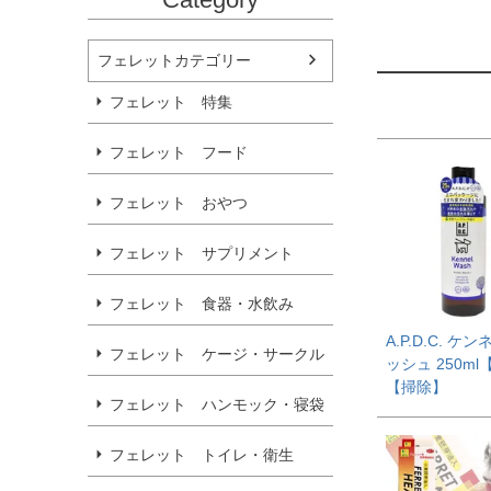
フェレットカテゴリー
フェレット 特集
フェレット フード
フェレット おやつ
フェレット サプリメント
フェレット 食器・水飲み
A.P.D.C. ケ
フェレット ケージ・サークル
ッシュ 250m
【掃除】
フェレット ハンモック・寝袋
フェレット トイレ・衛生