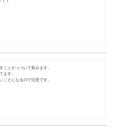
す！！
すごくがっついて飲みます。

てます。

いことになるので注意です。