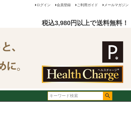
ログイン
会員登録
ご利用ガイド
メールマガジン
税込3,980円以上で送料無料！