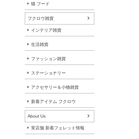
猫 フード
フクロウ雑貨
インテリア雑貨
生活雑貨
ファッション雑貨
ステーショナリー
アクセサリー＆小物雑貨
新着アイテム フクロウ
About Us
実店舗 新着フェレット情報