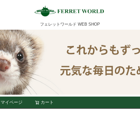
フェレットワールド WEB SHOP
マイページ
カート
検索