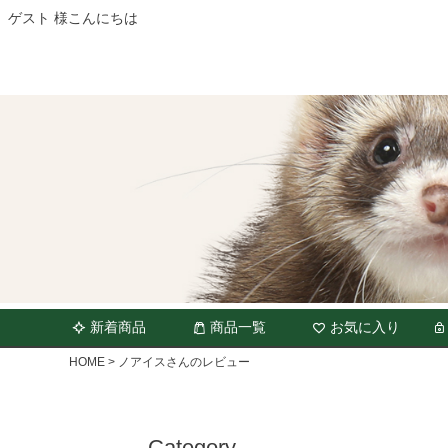
ゲスト 様こんにちは
新着商品
商品一覧
お気に入り
HOME
ノアイスさんのレビュー
Category