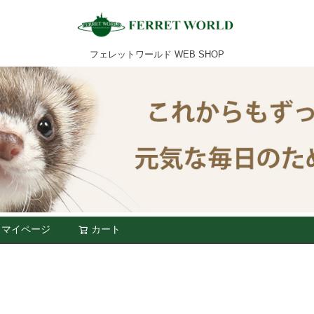
フェレットワールド WEB SHOP
マイページ
カート
検索