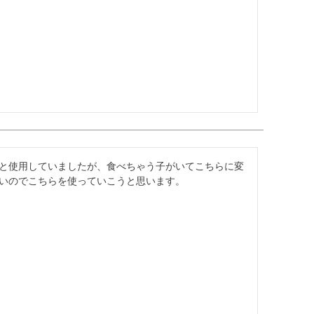
と使用していましたが、食べちゃう子がいてこちらに変
いのでこちらを使っていこうと思います。