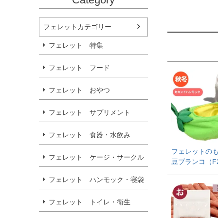
フェレットカテゴリー
フェレット 特集
フェレット フード
フェレット おやつ
フェレット サプリメント
フェレット 食器・水飲み
フェレットの
フェレット ケージ・サークル
豆ブランコ（F
フェレット ハンモック・寝袋
フェレット トイレ・衛生