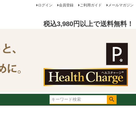
ログイン
会員登録
ご利用ガイド
メールマガジン
税込3,980円以上で送料無料！