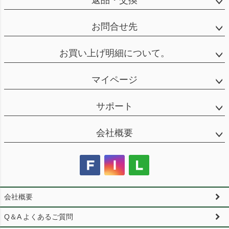
お問合せ先
お買い上げ明細について。
マイページ
サポート
会社概要
会社概要
Q＆A よくあるご質問