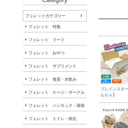
フェレットカテゴリー
フェレット 特集
フェレット フード
フェレット おやつ
フェレット サプリメント
フェレット 食器・水飲み
プレインスタ
フェレット ケージ・サークル
もちゃ】
フェレット ハンモック・寝袋
フェレット トイレ・衛生