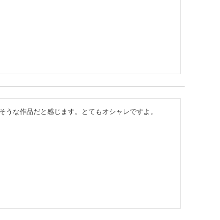
そうな作品だと感じます。とてもオシャレですよ。