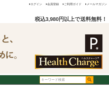
ログイン
会員登録
ご利用ガイド
メールマガジン
税込3,980円以上で送料無料！