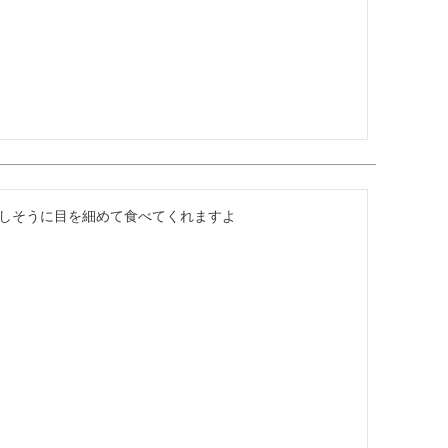
しそうに目を細めて食べてくれますよ