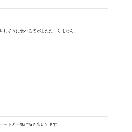
味しそうに食べる姿がまたたまりません。
トートと一緒に持ち歩いてます。