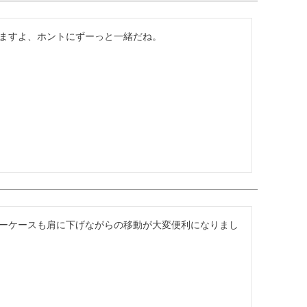
ますよ、ホントにずーっと一緒だね。
ーケースも肩に下げながらの移動が大変便利になりまし