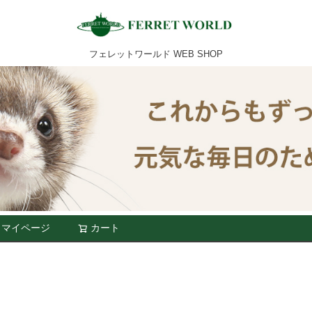
フェレットワールド WEB SHOP
マイページ
カート
検索