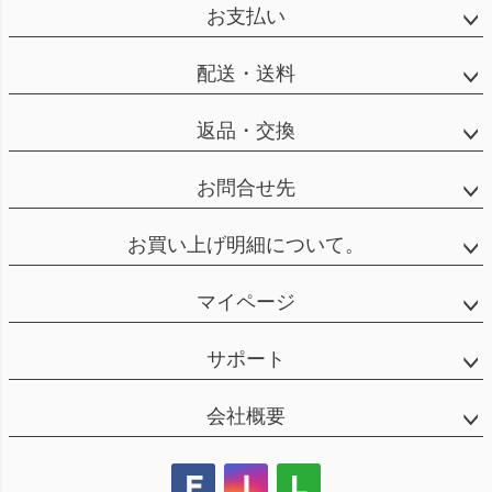
お支払い
配送・送料
返品・交換
お問合せ先
お買い上げ明細について。
マイページ
サポート
会社概要