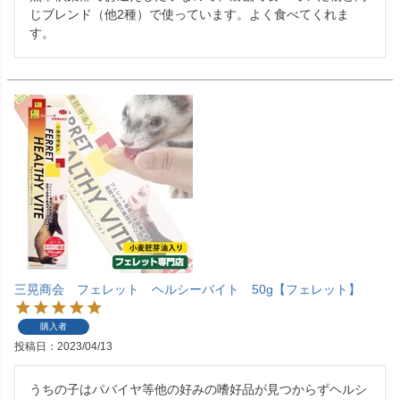
じブレンド（他2種）で使っています。よく食べてくれま
す。
三晃商会 フェレット ヘルシーバイト 50g【フェレット】
購入者
投稿日
2023/04/13
うちの子はパバイヤ等他の好みの嗜好品が見つからずヘルシ