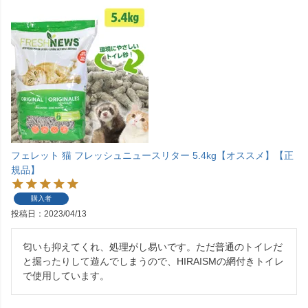
フェレット 猫 フレッシュニュースリター 5.4kg【オススメ】【正
規品】
購入者
投稿日
2023/04/13
匂いも抑えてくれ、処理がし易いです。ただ普通のトイレだ
と掘ったりして遊んでしまうので、HIRAISMの網付きトイレ
で使用しています。