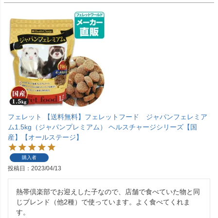
フェレット 【送料無料】フェレットフード ジャパンフェレミア
ム1.5kg（ジャパンプレミアム） ヘルスチャージシリーズ【国
産】【オールステージ】
購入者
投稿日
2023/04/13
熱帯倶楽部でお迎えした子なので、店舗で食べていた物と同
じブレンド（他2種）で使っています。よく食べてくれま
す。