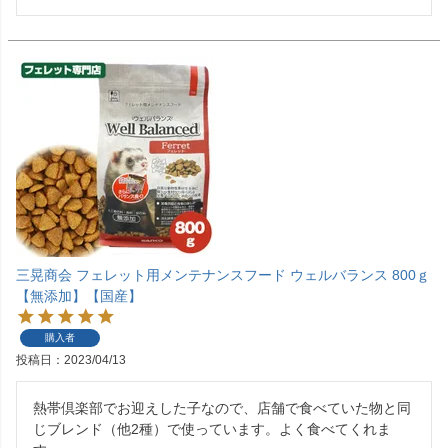
三晃商会 フェレット用メンテナンスフード ウェルバランス 800ｇ
【無添加】【国産】
購入者
投稿日
2023/04/13
熱帯倶楽部でお迎えした子なので、店舗で食べていた物と同
じブレンド（他2種）で使っています。よく食べてくれま