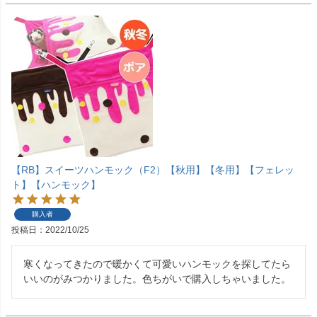
【RB】スイーツハンモック（F2）【秋用】【冬用】【フェレッ
ト】【ハンモック】
購入者
投稿日
2022/10/25
寒くなってきたので暖かくて可愛いハンモックを探してたら
いいのがみつかりました。色ちがいで購入しちゃいました。