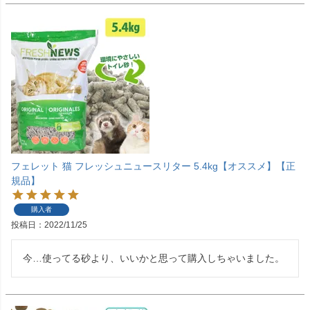
フェレット 猫 フレッシュニュースリター 5.4kg【オススメ】【正
規品】
購入者
投稿日
2022/11/25
今…使ってる砂より、いいかと思って購入しちゃいました。