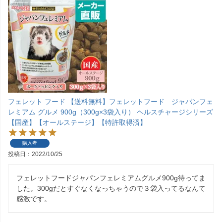
フェレット フード 【送料無料】フェレットフード ジャパンフェ
レミアム グルメ 900g（300g×3袋入り） ヘルスチャージシリーズ
【国産】【オールステージ】【特許取得済】
購入者
投稿日
2022/10/25
フェレットフードジャパンフェレミアムグルメ900g待ってま
した。300gだとすぐなくなっちゃうので３袋入ってるなんて
感激です。