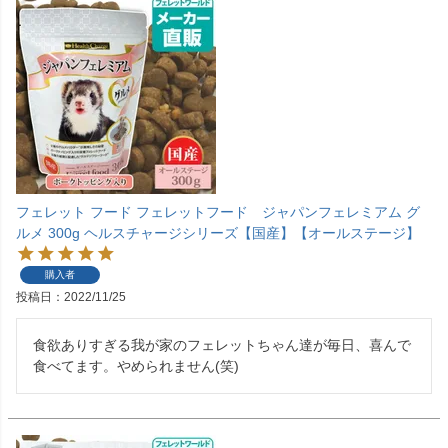
フェレット フード フェレットフード ジャパンフェレミアム グ
ルメ 300g ヘルスチャージシリーズ【国産】【オールステージ】
購入者
投稿日
2022/11/25
食欲ありすぎる我が家のフェレットちゃん達が毎日、喜んで
食べてます。やめられません(笑)