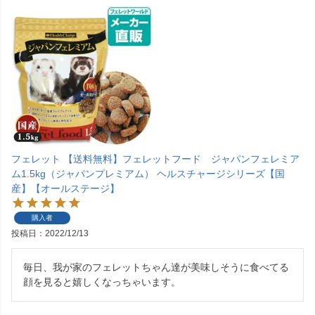
フェレット 【送料無料】フェレットフード ジャパンフェレミア
ム1.5kg（ジャパンプレミアム） ヘルスチャージシリーズ【国
産】【オールステージ】
購入者
投稿日
2022/12/13
毎日、我が家のフェレットちゃん達が美味しそうに食べてる
顔を見ると嬉しくなっちゃいます。