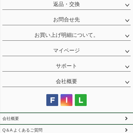
返品・交換
お問合せ先
お買い上げ明細について。
マイページ
サポート
会社概要
会社概要
Q＆A よくあるご質問