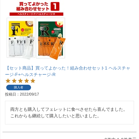
【セット商品】買ってよかった！組み合わせセット1 ヘルスチャ
ージ-F+ヘルスチャージ-R
購入者
投稿日
2022/09/17
両方とも購入してフェレットに食べさせたら喜んでました。
これからも継続して購入したいと思いました。