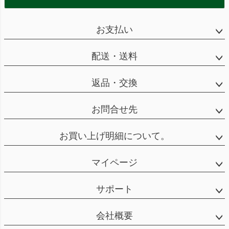
お支払い
配送・送料
返品・交換
お問合せ先
お買い上げ明細について。
マイページ
サポート
会社概要