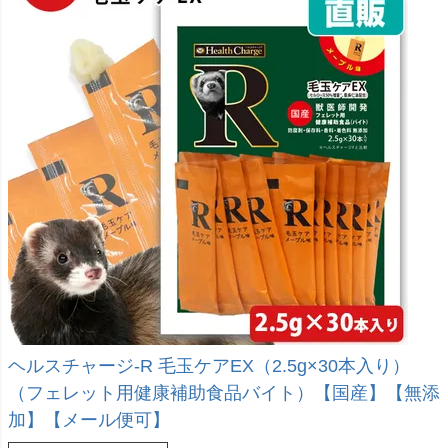
ヘルスチャージ-R 毛玉ケアEX（2.5g×30本入り）
（フェレット用健康補助食品バイト）【国産】【無添
加】【メール便可】