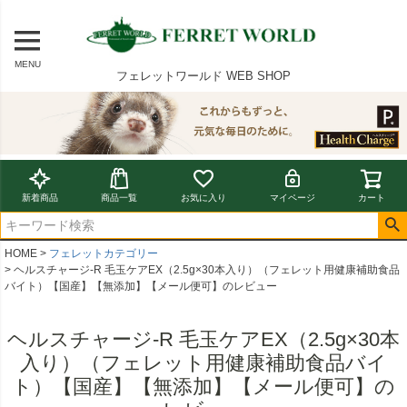
MENU
フェレットワールド WEB SHOP
新着商品
商品一覧
お気に入り
マイページ
カート
HOME
フェレットカテゴリー
ヘルスチャージ-R 毛玉ケアEX（2.5g×30本入り）（フェレット用健康補助食品
バイト）【国産】【無添加】【メール便可】のレビュー
ヘルスチャージ-R 毛玉ケアEX（2.5g×30本
入り）（フェレット用健康補助食品バイ
ト）【国産】【無添加】【メール便可】の