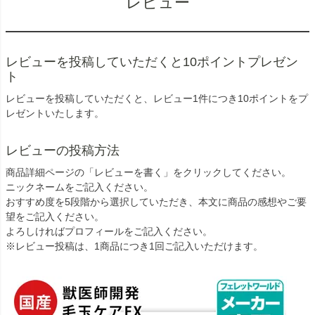
レビュー
レビューを投稿していただくと10ポイントプレゼン
ト
レビューを投稿していただくと、レビュー1件につき10ポイントをプ
レゼントいたします。
レビューの投稿方法
商品詳細ページの「レビューを書く」をクリックしてください。
ニックネームをご記入ください。
おすすめ度を5段階から選択していただき、本文に商品の感想やご要
望をご記入ください。
よろしければプロフィールをご記入ください。
※レビュー投稿は、1商品につき1回ご記入いただけます。