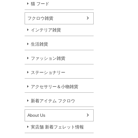
猫 フード
フクロウ雑貨
インテリア雑貨
生活雑貨
ファッション雑貨
ステーショナリー
アクセサリー＆小物雑貨
新着アイテム フクロウ
About Us
実店舗 新着フェレット情報