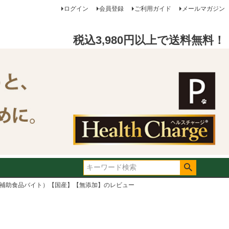
ログイン
会員登録
ご利用ガイド
メールマガジン
税込3,980円以上で送料無料！
健康補助食品バイト）【国産】【無添加】のレビュー