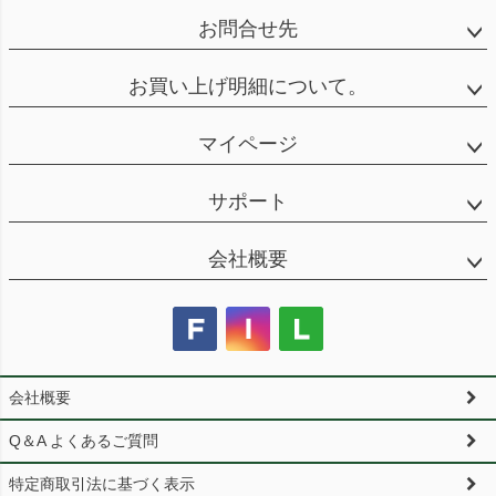
お問合せ先
お買い上げ明細について。
マイページ
サポート
会社概要
会社概要
Q＆A よくあるご質問
特定商取引法に基づく表示