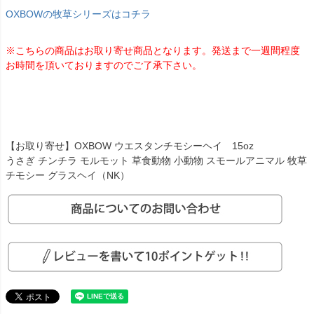
OXBOWの牧草シリーズはコチラ
※こちらの商品はお取り寄せ商品となります。発送まで一週間程度
お時間を頂いておりますのでご了承下さい。
【お取り寄せ】OXBOW ウエスタンチモシーヘイ 15oz
うさぎ チンチラ モルモット 草食動物 小動物 スモールアニマル 牧草
チモシー グラスヘイ（NK）