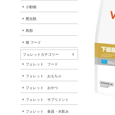
小動物
爬虫類
鳥類
猫 フード
フェレットカテゴリー
フェレット フード
フェレット おもちゃ
フェレット おやつ
フェレット サプリメント
フェレット 食器・水飲み