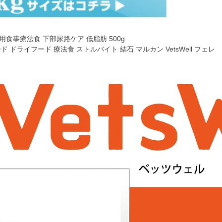
用食事療法食 下部尿路ケア 低脂肪 500g
ド ドライフード 療法食 ストルバイト 結石 マルカン VetsWell フェレ