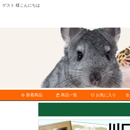
ゲスト 様こんにちは
新着商品
商品一覧
お気に入り