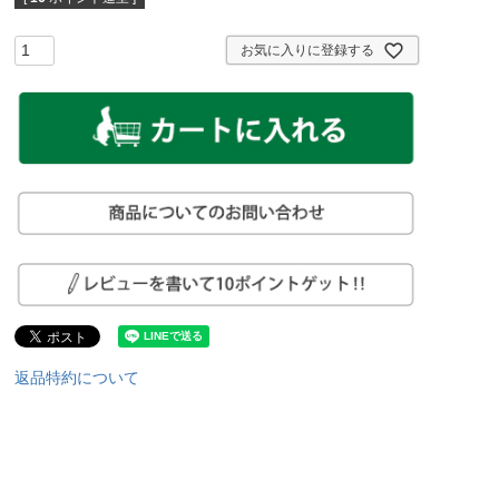
お気に入りに登録する
返品特約について