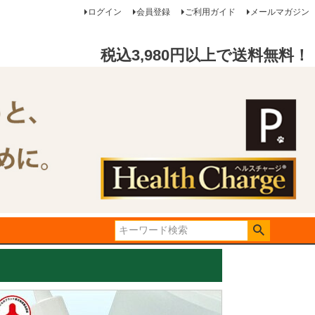
ログイン
会員登録
ご利用ガイド
メールマガジン
税込3,980円以上で送料無料！