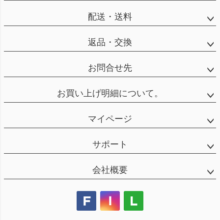
配送・送料
返品・交換
お問合せ先
お買い上げ明細について。
マイページ
サポート
会社概要