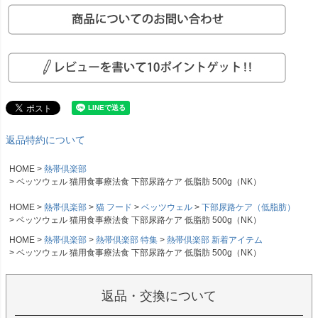
返品特約について
HOME
熱帯倶楽部
ベッツウェル 猫用食事療法食 下部尿路ケア 低脂肪 500g（NK）
HOME
熱帯倶楽部
猫 フード
ベッツウェル
下部尿路ケア（低脂肪）
ベッツウェル 猫用食事療法食 下部尿路ケア 低脂肪 500g（NK）
HOME
熱帯倶楽部
熱帯倶楽部 特集
熱帯倶楽部 新着アイテム
ベッツウェル 猫用食事療法食 下部尿路ケア 低脂肪 500g（NK）
返品・交換について