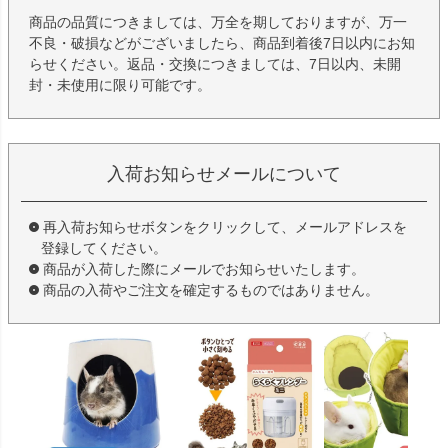
商品の品質につきましては、万全を期しておりますが、万一
不良・破損などがございましたら、商品到着後7日以内にお知
らせください。返品・交換につきましては、7日以内、未開
封・未使用に限り可能です。
入荷お知らせメールについて
再入荷お知らせボタンをクリックして、メールアドレスを
登録してください。
商品が入荷した際にメールでお知らせいたします。
商品の入荷やご注文を確定するものではありません。