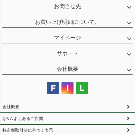
お問合せ先
お買い上げ明細について。
マイページ
サポート
会社概要
会社概要
Q＆A よくあるご質問
特定商取引法に基づく表示