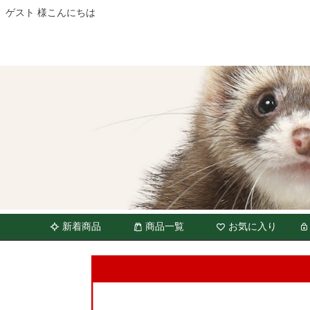
ゲスト 様こんにちは
新着商品
商品一覧
お気に入り