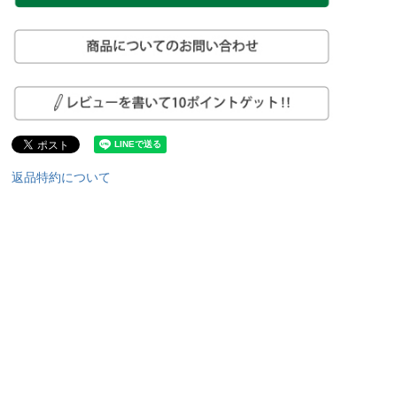
返品特約について