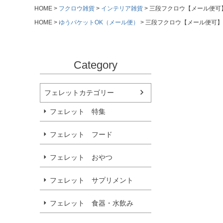
HOME
フクロウ雑貨
インテリア雑貨
三段フクロウ【メール便可
HOME
ゆうパケットOK（メール便）
三段フクロウ【メール便可】
Category
フェレットカテゴリー
フェレット 特集
フェレット フード
フェレット おやつ
フェレット サプリメント
フェレット 食器・水飲み