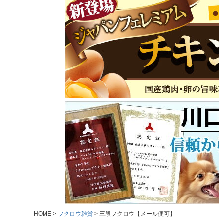
HOME
フクロウ雑貨
三段フクロウ【メール便可】