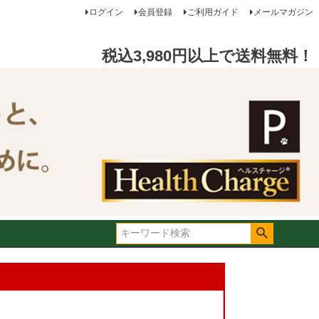
ログイン
会員登録
ご利用ガイド
メールマガジン
税込3,980円以上で送料無料！