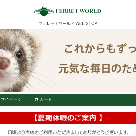
フェレットワールド WEB SHOP
マイページ
カート
検索