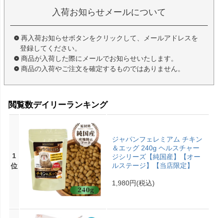
入荷お知らせメールについて
再入荷お知らせボタンをクリックして、メールアドレスを
登録してください。
商品が入荷した際にメールでお知らせいたします。
商品の入荷やご注文を確定するものではありません。
閲覧数デイリーランキング
ジャパンフェレミアム チキン
＆エッグ 240g ヘルスチャー
1
ジシリーズ【純国産】【オー
ルステージ】【当店限定】
位
1,980円
(税込)