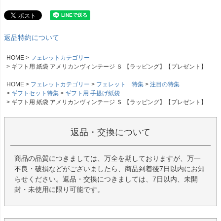
返品特約について
HOME
フェレットカテゴリー
ギフト用 紙袋 アメリカンヴィンテージ Ｓ 【ラッピング】【プレゼント】
HOME
フェレットカテゴリー
フェレット 特集
注目の特集
ギフトセット特集
ギフト用 手提げ紙袋
ギフト用 紙袋 アメリカンヴィンテージ Ｓ 【ラッピング】【プレゼント】
返品・交換について
商品の品質につきましては、万全を期しておりますが、万一
不良・破損などがございましたら、商品到着後7日以内にお知
らせください。返品・交換につきましては、7日以内、未開
封・未使用に限り可能です。