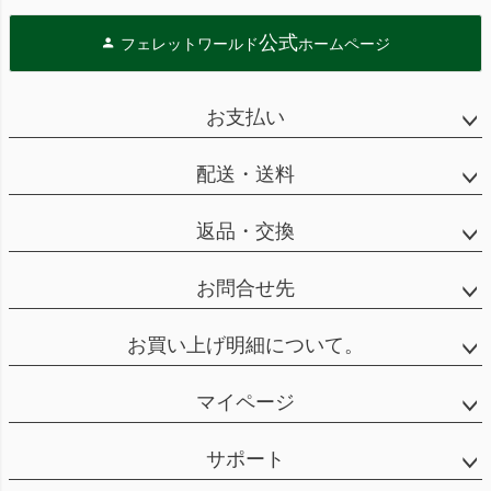
公式
フェレットワールド
ホームページ
お支払い
配送・送料
返品・交換
お問合せ先
お買い上げ明細について。
マイページ
サポート