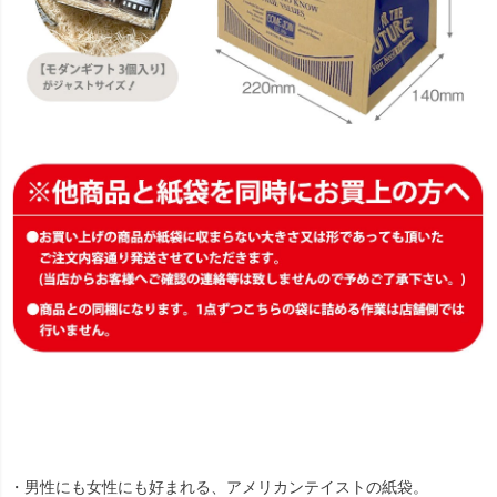
・男性にも女性にも好まれる、アメリカンテイストの紙袋。