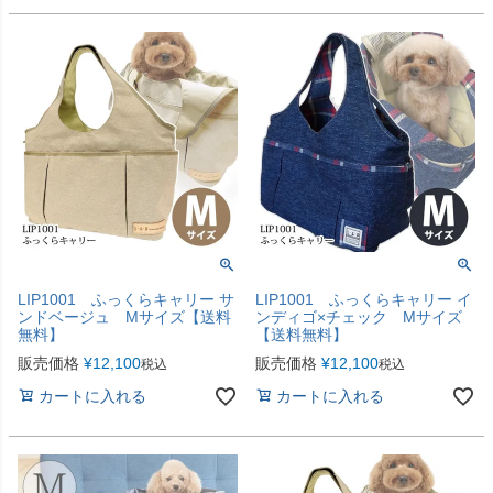
LIP1001 ふっくらキャリー サ
LIP1001 ふっくらキャリー イ
ンドベージュ Mサイズ【送料
ンディゴ×チェック Mサイズ
無料】
【送料無料】
販売価格
¥
12,100
販売価格
¥
12,100
税込
税込
カートに入れる
カートに入れる