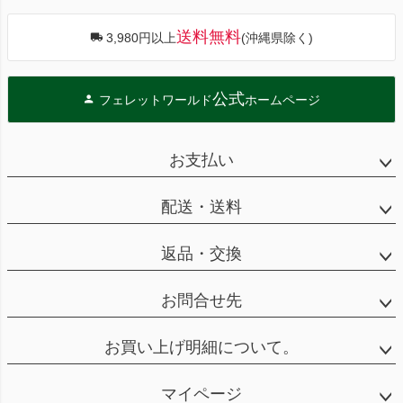
送料無料
3,980円以上
(沖縄県除く)
公式
フェレットワールド
ホームページ
お支払い
配送・送料
返品・交換
お問合せ先
お買い上げ明細について。
マイページ