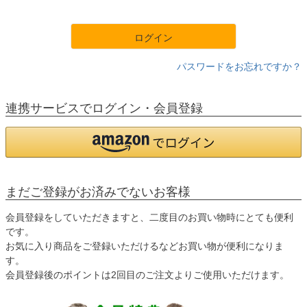
須
)
ログイン
パスワードをお忘れですか？
連携サービスでログイン・会員登録
まだご登録がお済みでないお客様
会員登録をしていただきますと、二度目のお買い物時にとても便利
です。
お気に入り商品をご登録いただけるなどお買い物が便利になりま
す。
会員登録後のポイントは2回目のご注文よりご使用いただけます。