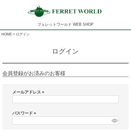
フェレットワールド WEB SHOP
HOME
ログイン
ログイン
会員登録がお済みのお客様
メールアドレス
(
必
須
パスワード
)
(
必